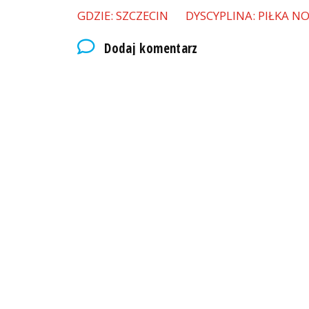
GDZIE: SZCZECIN
DYSCYPLINA: PIŁKA N
Dodaj komentarz