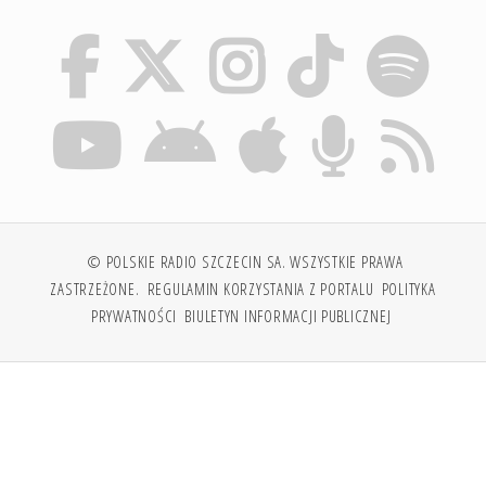
© POLSKIE RADIO SZCZECIN SA. WSZYSTKIE PRAWA
ZASTRZEŻONE.
REGULAMIN KORZYSTANIA Z PORTALU
POLITYKA
PRYWATNOŚCI
BIULETYN INFORMACJI PUBLICZNEJ