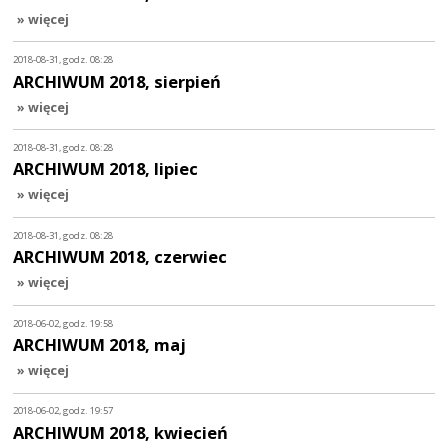
» więcej
2018-08-31, godz. 08:28
ARCHIWUM 2018, sierpień
» więcej
2018-08-31, godz. 08:28
ARCHIWUM 2018, lipiec
» więcej
2018-08-31, godz. 08:28
ARCHIWUM 2018, czerwiec
» więcej
2018-06-02, godz. 19:58
ARCHIWUM 2018, maj
» więcej
2018-06-02, godz. 19:57
ARCHIWUM 2018, kwiecień