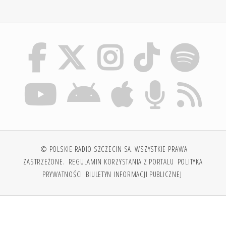
© POLSKIE RADIO SZCZECIN SA. WSZYSTKIE PRAWA
ZASTRZEŻONE.
REGULAMIN KORZYSTANIA Z PORTALU
POLITYKA
PRYWATNOŚCI
BIULETYN INFORMACJI PUBLICZNEJ