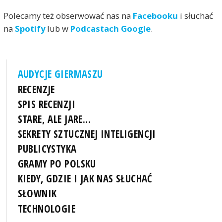
Polecamy też obserwować nas na
Facebooku
i słuchać
na
Spotify
lub w
Podcastach Google
.
AUDYCJE GIERMASZU
RECENZJE
SPIS RECENZJI
STARE, ALE JARE...
SEKRETY SZTUCZNEJ INTELIGENCJI
PUBLICYSTYKA
GRAMY PO POLSKU
KIEDY, GDZIE I JAK NAS SŁUCHAĆ
SŁOWNIK
TECHNOLOGIE