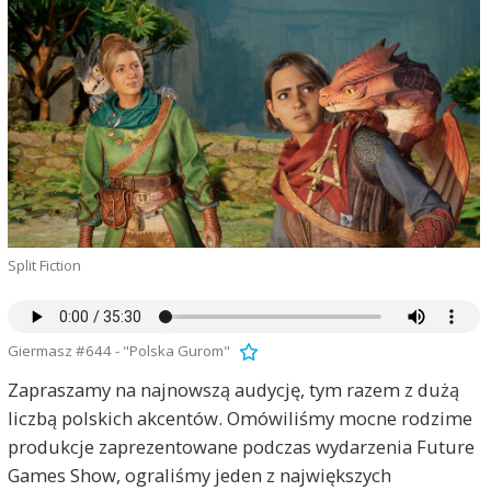
Split Fiction
Giermasz #644 - "Polska Gurom"
Zapraszamy na najnowszą audycję, tym razem z dużą
liczbą polskich akcentów. Omówiliśmy mocne rodzime
produkcje zaprezentowane podczas wydarzenia Future
Games Show, ograliśmy jeden z największych