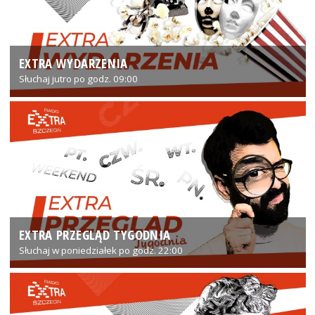
EXTRA WYDARZENIA
Słuchaj jutro po godz. 09:00
EXTRA PRZEGLĄD TYGODNIA
Słuchaj w poniedziałek po godz. 22:00