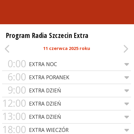
Program Radia Szczecin Extra
11 czerwca 2025 roku
0:00
EXTRA NOC
6:00
EXTRA PORANEK
9:00
EXTRA DZIEŃ
12:00
EXTRA DZIEŃ
13:00
EXTRA DZIEŃ
18:00
EXTRA WIECZÓR