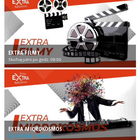
EXTRA FILMY
Słuchaj jutro po godz. 08:00
EXTRA MIQROKOSMOS
SŁUCHAJ TERAZ