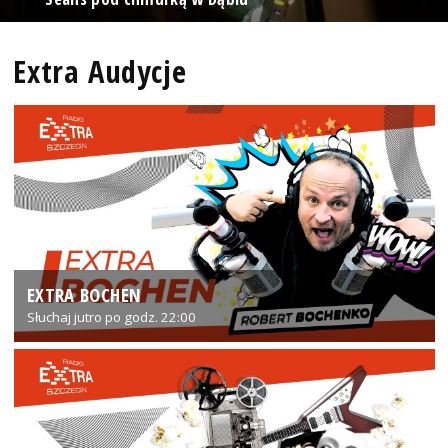
Extra Audycje
EXTRA BOCHEN
Słuchaj jutro po godz. 22:00