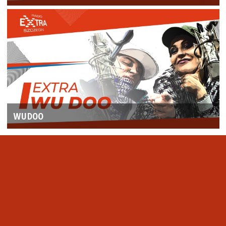
WUDOO