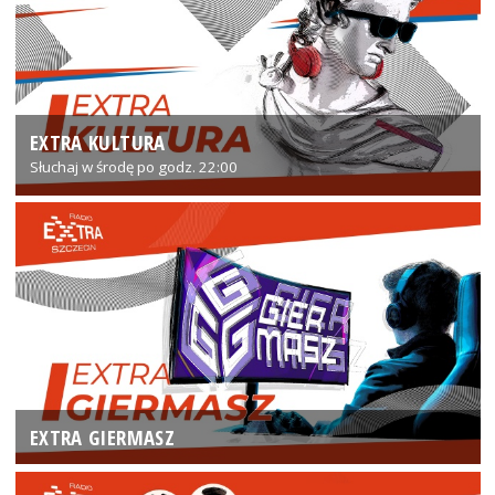
EXTRA KULTURA
Słuchaj w środę po godz. 22:00
EXTRA GIERMASZ