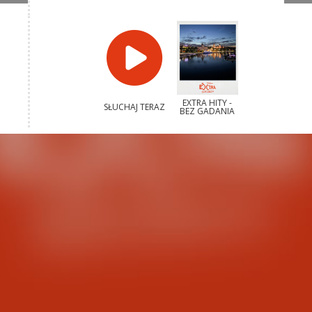
EXTRA HITY -
SŁUCHAJ TERAZ
BEZ GADANIA