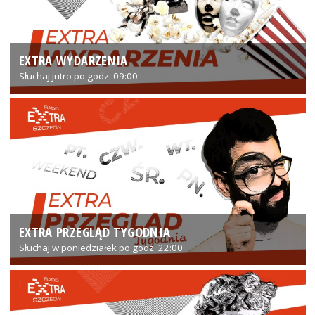
EXTRA WYDARZENIA
Słuchaj jutro po godz. 09:00
EXTRA PRZEGLĄD TYGODNIA
Słuchaj w poniedziałek po godz. 22:00