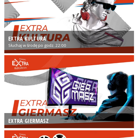
EXTRA KULTURA
Słuchaj w środę po godz. 22:00
EXTRA GIERMASZ