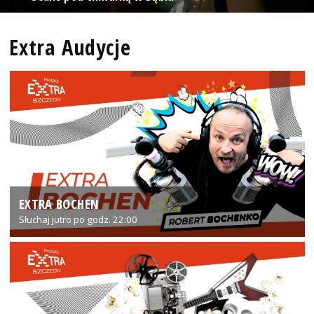
Extra Audycje
EXTRA BOCHEN
Słuchaj jutro po godz. 22:00