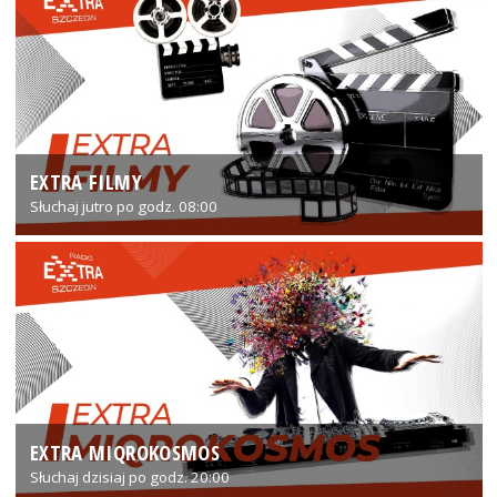
EXTRA FILMY
Słuchaj jutro po godz. 08:00
EXTRA MIQROKOSMOS
Słuchaj dzisiaj po godz. 20:00