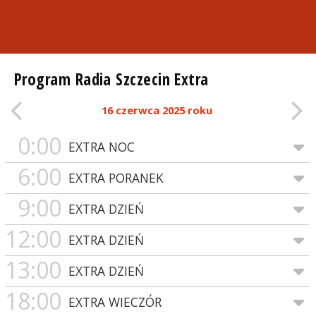
Program Radia Szczecin Extra
16 czerwca 2025 roku
0:00
EXTRA NOC
6:00
EXTRA PORANEK
9:00
EXTRA DZIEŃ
12:00
EXTRA DZIEŃ
13:00
EXTRA DZIEŃ
18:00
EXTRA WIECZÓR