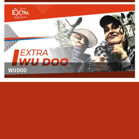
WUDOO