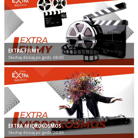
EXTRA FILMY
Słuchaj dzisiaj po godz. 08:00
EXTRA MIQROKOSMOS
Słuchaj dzisiaj po godz. 20:00