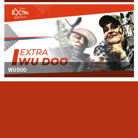
WUDOO