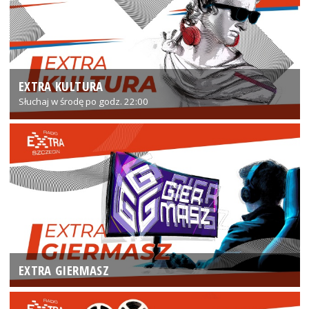
EXTRA KULTURA
Słuchaj w środę po godz. 22:00
EXTRA GIERMASZ