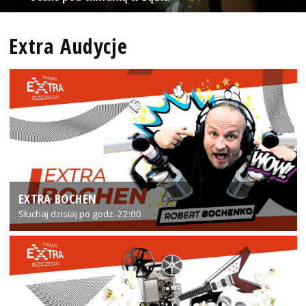
Extra Audycje
EXTRA BOCHEN
Słuchaj dzisiaj po godz. 22:00