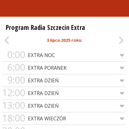
Program Radia Szczecin Extra
3 lipca 2025 roku
0:00
EXTRA NOC
6:00
EXTRA PORANEK
9:00
EXTRA DZIEŃ
12:00
EXTRA DZIEŃ
13:00
EXTRA DZIEŃ
18:00
EXTRA WIECZÓR