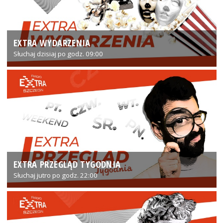
EXTRA WYDARZENIA
Słuchaj dzisiaj po godz. 09:00
EXTRA PRZEGLĄD TYGODNIA
Słuchaj jutro po godz. 22:00