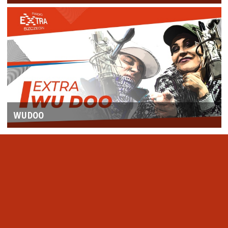
WUDOO