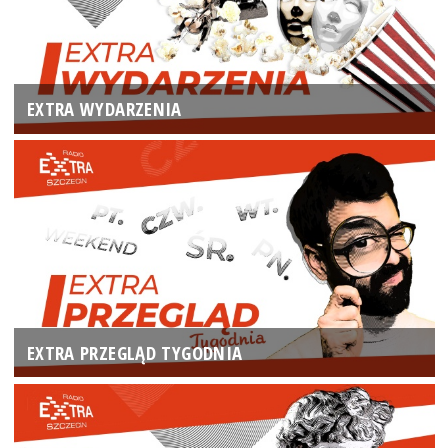
EXTRA WYDARZENIA
EXTRA PRZEGLĄD TYGODNIA