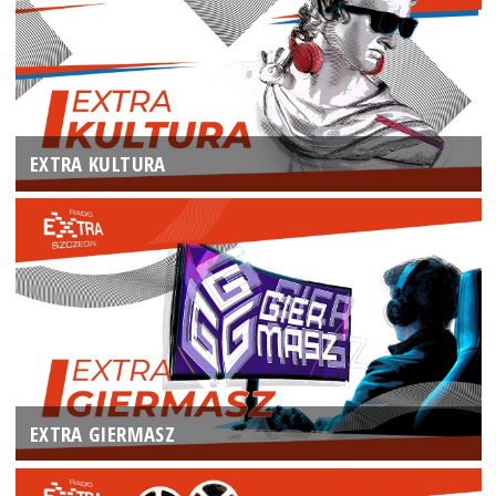
EXTRA KULTURA
EXTRA GIERMASZ