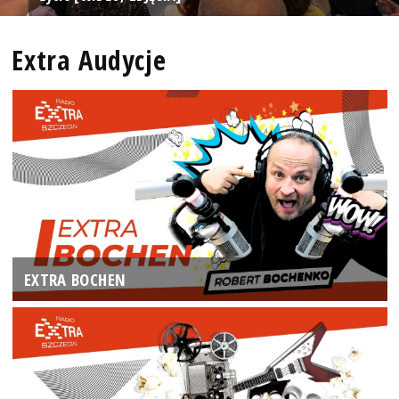
Extra Audycje
EXTRA BOCHEN