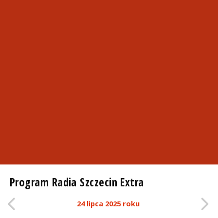
Program Radia Szczecin Extra
24 lipca 2025 roku