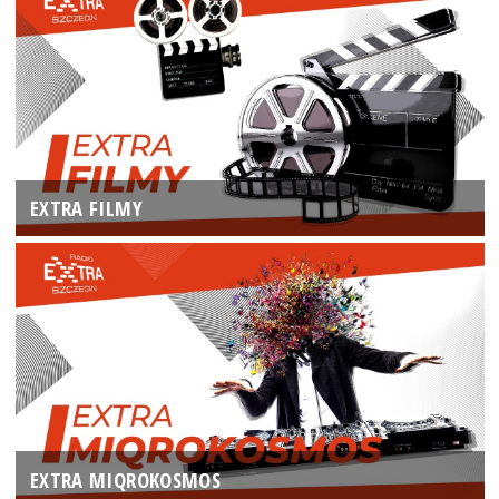
EXTRA FILMY
EXTRA MIQROKOSMOS