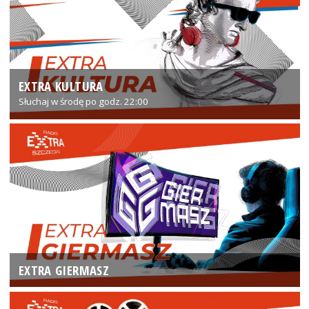
EXTRA KULTURA
Słuchaj w środę po godz. 22:00
EXTRA GIERMASZ