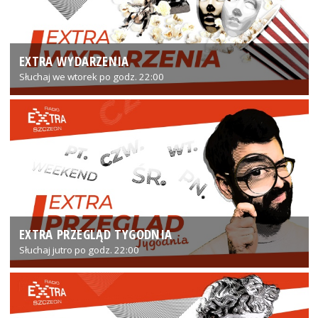
EXTRA WYDARZENIA
Słuchaj we wtorek po godz. 22:00
EXTRA PRZEGLĄD TYGODNIA
Słuchaj jutro po godz. 22:00