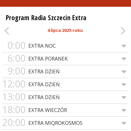
Program Radia Szczecin Extra
4 lipca 2025 roku
0:00
EXTRA NOC
6:00
EXTRA PORANEK
9:00
EXTRA DZIEŃ
12:00
EXTRA DZIEŃ
13:00
EXTRA DZIEŃ
18:00
EXTRA WIECZÓR
20:00
EXTRA MIQROKOSMOS