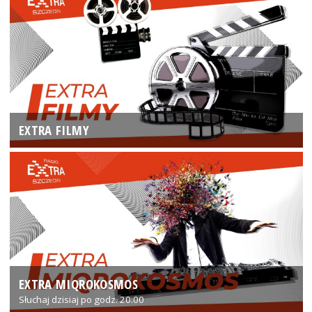
EXTRA FILMY
EXTRA MIQROKOSMOS
Słuchaj dzisiaj po godz. 20:00