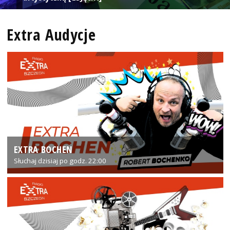
Extra Audycje
EXTRA BOCHEN
Słuchaj dzisiaj po godz. 22:00