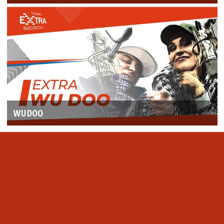
WUDOO