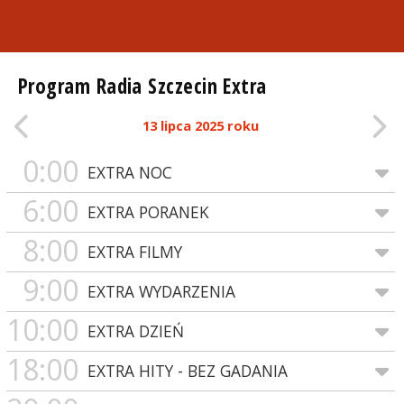
Program Radia Szczecin Extra
13 lipca 2025 roku
0:00
EXTRA NOC
6:00
EXTRA PORANEK
8:00
EXTRA FILMY
9:00
EXTRA WYDARZENIA
10:00
EXTRA DZIEŃ
18:00
EXTRA HITY - BEZ GADANIA