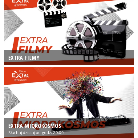
EXTRA FILMY
EXTRA MIQROKOSMOS
Słuchaj dzisiaj po godz. 20:00