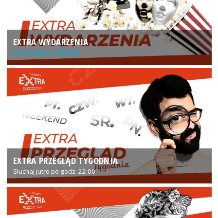
EXTRA WYDARZENIA
SŁUCHAJ TERAZ
EXTRA PRZEGLĄD TYGODNIA
Słuchaj jutro po godz. 22:00