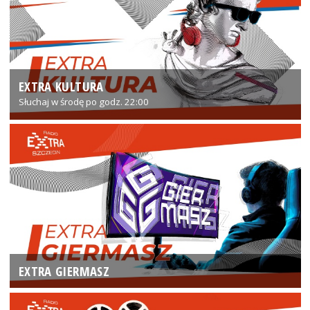
EXTRA KULTURA
Słuchaj w środę po godz. 22:00
EXTRA GIERMASZ