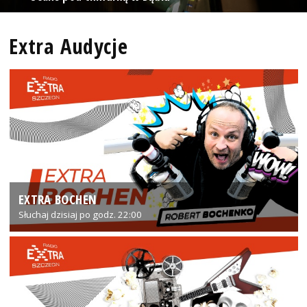
Extra Audycje
EXTRA BOCHEN
Słuchaj dzisiaj po godz. 22:00