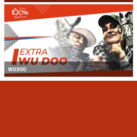
WUDOO