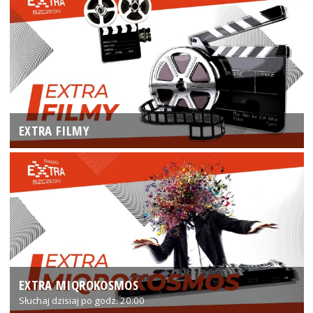
EXTRA FILMY
EXTRA MIQROKOSMOS
Słuchaj dzisiaj po godz. 20:00