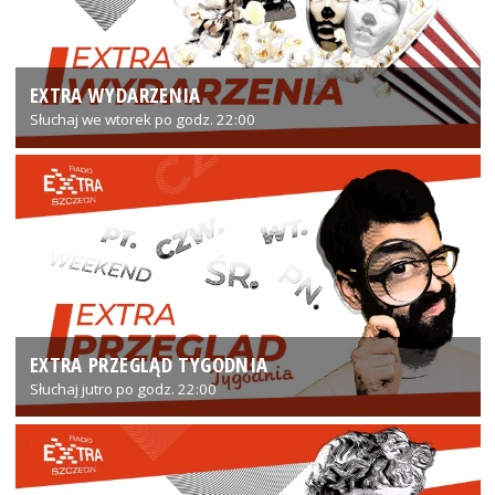
EXTRA WYDARZENIA
Słuchaj we wtorek po godz. 22:00
EXTRA PRZEGLĄD TYGODNIA
Słuchaj jutro po godz. 22:00