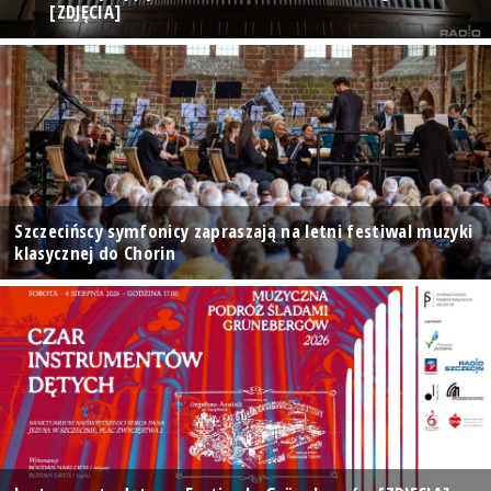
[ZDJĘCIA]
Szczecińscy symfonicy zapraszają na letni festiwal muzyki
klasycznej do Chorin