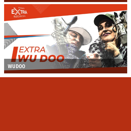
WUDOO