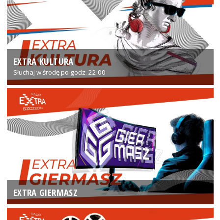
EXTRA KULTURA
Słuchaj w środę po godz. 22:00
EXTRA GIERMASZ