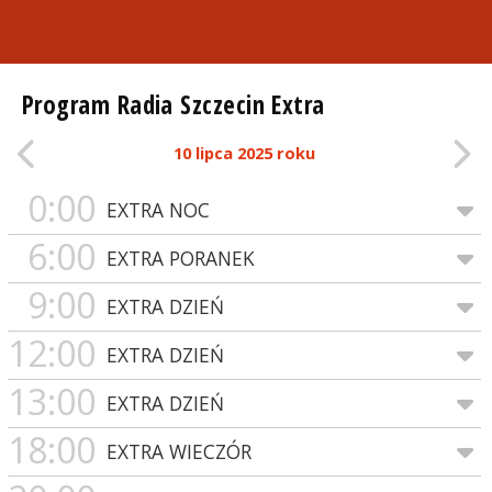
Program Radia Szczecin Extra
10 lipca 2025 roku
0:00
EXTRA NOC
6:00
EXTRA PORANEK
9:00
EXTRA DZIEŃ
12:00
EXTRA DZIEŃ
13:00
EXTRA DZIEŃ
18:00
EXTRA WIECZÓR