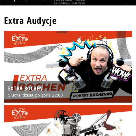
Extra Audycje
EXTRA BOCHEN
Słuchaj dzisiaj po godz. 22:00