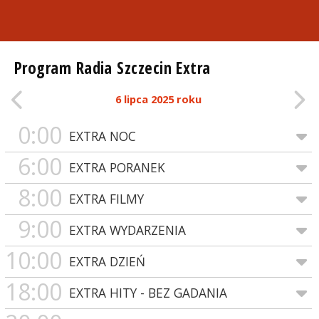
Program Radia Szczecin Extra
6 lipca 2025 roku
0:00
EXTRA NOC
6:00
EXTRA PORANEK
8:00
EXTRA FILMY
9:00
EXTRA WYDARZENIA
10:00
EXTRA DZIEŃ
18:00
EXTRA HITY - BEZ GADANIA