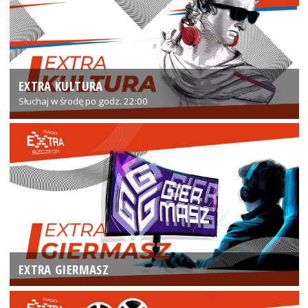
EXTRA KULTURA
Słuchaj w środę po godz. 22:00
EXTRA GIERMASZ