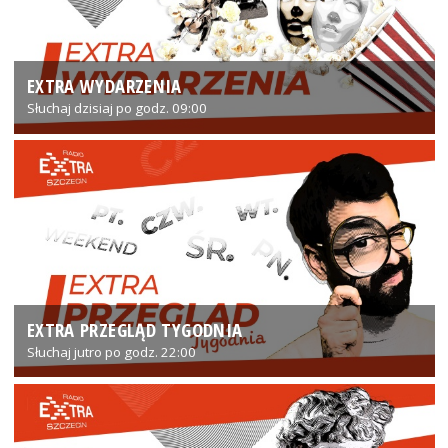
EXTRA WYDARZENIA
Słuchaj dzisiaj po godz. 09:00
EXTRA PRZEGLĄD TYGODNIA
Słuchaj jutro po godz. 22:00