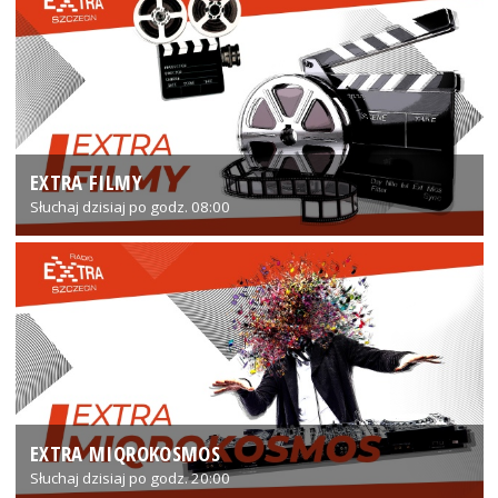
EXTRA FILMY
Słuchaj dzisiaj po godz. 08:00
EXTRA MIQROKOSMOS
Słuchaj dzisiaj po godz. 20:00