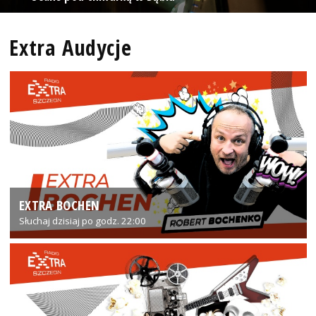
Extra Audycje
EXTRA BOCHEN
Słuchaj dzisiaj po godz. 22:00