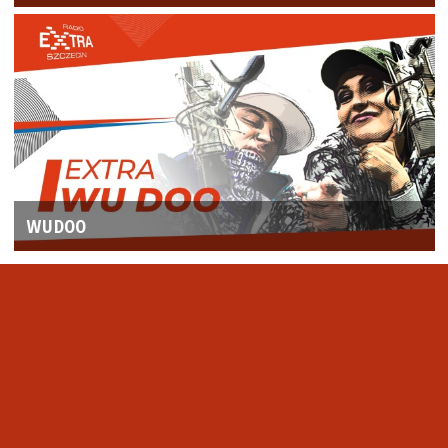
WUDOO