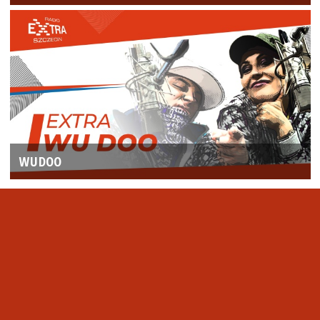
WUDOO