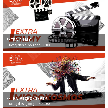
EXTRA FILMY
Słuchaj dzisiaj po godz. 08:00
EXTRA MIQROKOSMOS
Słuchaj dzisiaj po godz. 20:00