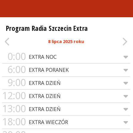
Program Radia Szczecin Extra
8 lipca 2025 roku
0:00
EXTRA NOC
6:00
EXTRA PORANEK
9:00
EXTRA DZIEŃ
12:00
EXTRA DZIEŃ
13:00
EXTRA DZIEŃ
18:00
EXTRA WIECZÓR