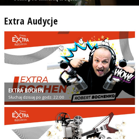
Extra Audycje
EXTRA BOCHEN
Słuchaj dzisiaj po godz. 22:00