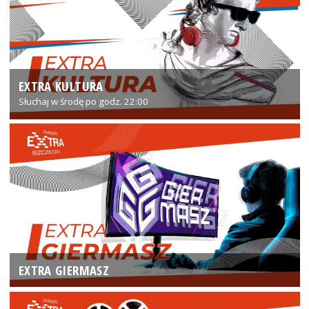
EXTRA KULTURA
Słuchaj w środę po godz. 22:00
EXTRA GIERMASZ