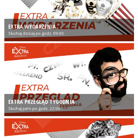
EXTRA WYDARZENIA
Słuchaj dzisiaj po godz. 09:00
EXTRA PRZEGLĄD TYGODNIA
Słuchaj jutro po godz. 22:00