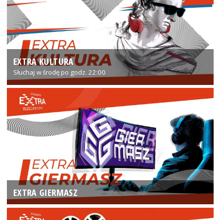
EXTRA KULTURA
Słuchaj w środę po godz. 22:00
EXTRA GIERMASZ