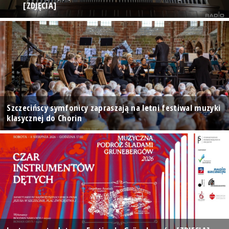
[ZDJĘCIA]
Szczecińscy symfonicy zapraszają na letni festiwal muzyki
klasycznej do Chorin