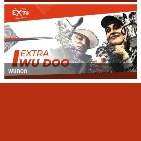
WUDOO