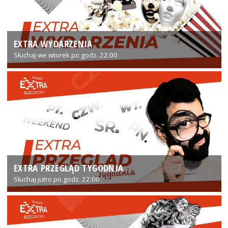
EXTRA WYDARZENIA
Słuchaj we wtorek po godz. 22:00
EXTRA PRZEGLĄD TYGODNIA
Słuchaj jutro po godz. 22:00