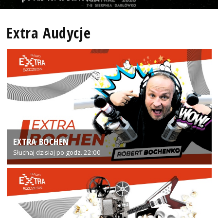
Extra Audycje
EXTRA BOCHEN
Słuchaj dzisiaj po godz. 22:00