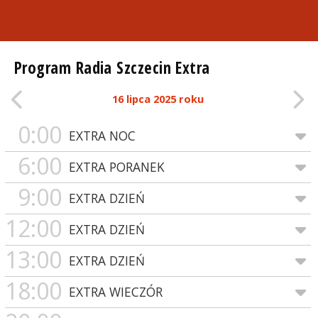
Program Radia Szczecin Extra
16 lipca 2025 roku
0:00
EXTRA NOC
6:00
EXTRA PORANEK
9:00
EXTRA DZIEŃ
12:00
EXTRA DZIEŃ
13:00
EXTRA DZIEŃ
18:00
EXTRA WIECZÓR