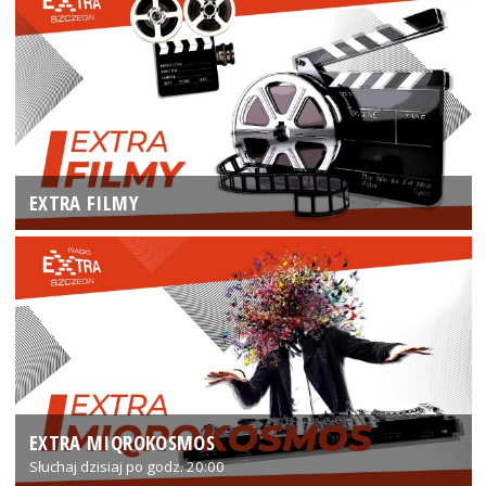
EXTRA FILMY
EXTRA MIQROKOSMOS
Słuchaj dzisiaj po godz. 20:00