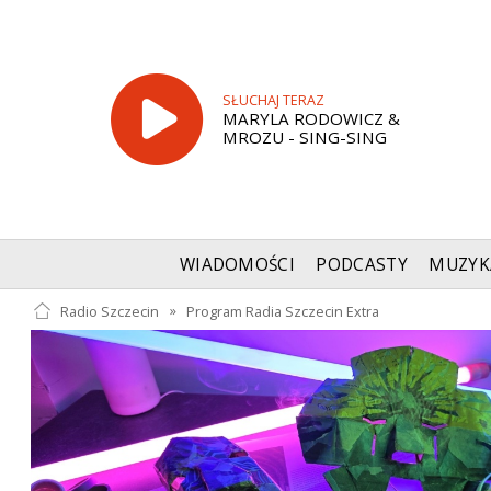
SŁUCHAJ TERAZ
MARYLA RODOWICZ &
MROZU - SING-SING
WIADOMOŚCI
PODCASTY
MUZYK
Radio Szczecin
»
Program Radia Szczecin Extra