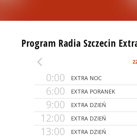
Program Radia Szczecin Extr
2
0:00
EXTRA NOC
6:00
EXTRA PORANEK
9:00
EXTRA DZIEŃ
12:00
EXTRA DZIEŃ
13:00
EXTRA DZIEŃ