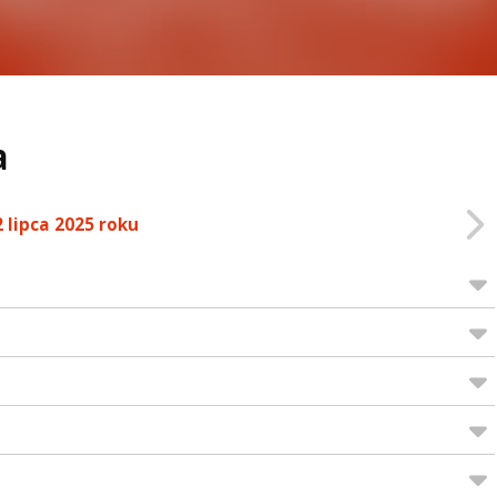
a
2 lipca 2025 roku