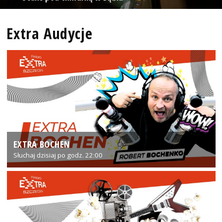
Extra Audycje
EXTRA BOCHEN
Słuchaj dzisiaj po godz. 22:00