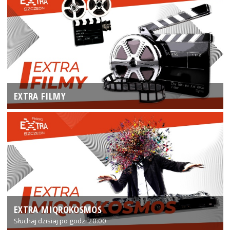
EXTRA FILMY
EXTRA MIQROKOSMOS
Słuchaj dzisiaj po godz. 20:00