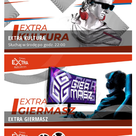
EXTRA KULTURA
Słuchaj w środę po godz. 22:00
EXTRA GIERMASZ