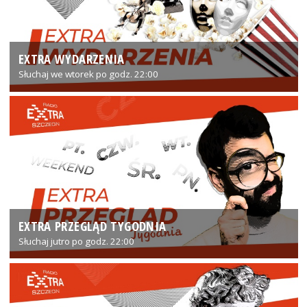
EXTRA WYDARZENIA
Słuchaj we wtorek po godz. 22:00
EXTRA PRZEGLĄD TYGODNIA
Słuchaj jutro po godz. 22:00