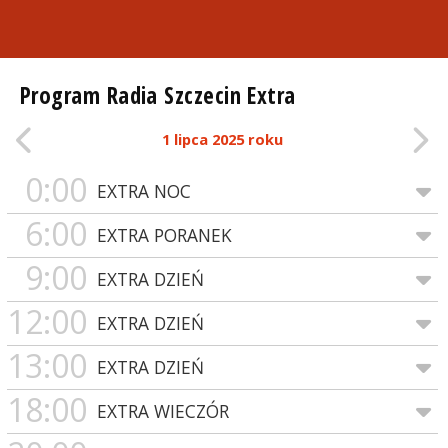
Program Radia Szczecin Extra
1 lipca 2025 roku
0:00
EXTRA NOC
6:00
EXTRA PORANEK
9:00
EXTRA DZIEŃ
12:00
EXTRA DZIEŃ
13:00
EXTRA DZIEŃ
18:00
EXTRA WIECZÓR