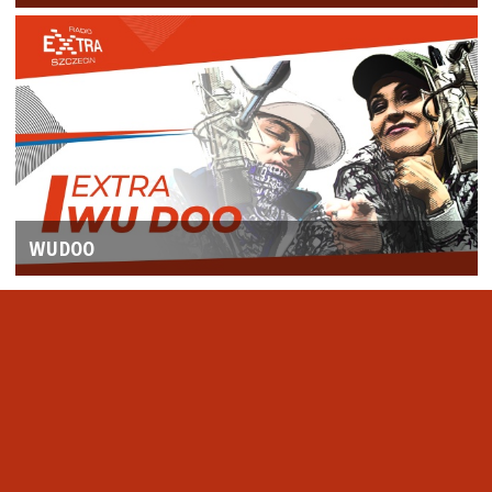
WUDOO