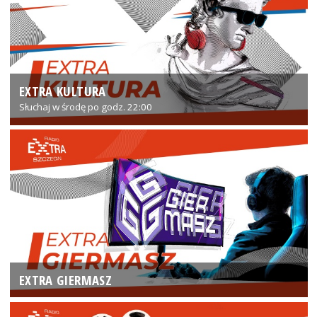
EXTRA KULTURA
Słuchaj w środę po godz. 22:00
EXTRA GIERMASZ