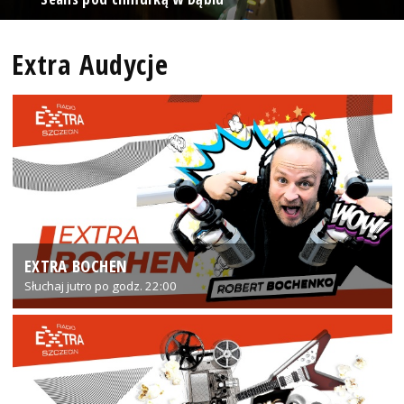
Extra Audycje
EXTRA BOCHEN
Słuchaj jutro po godz. 22:00