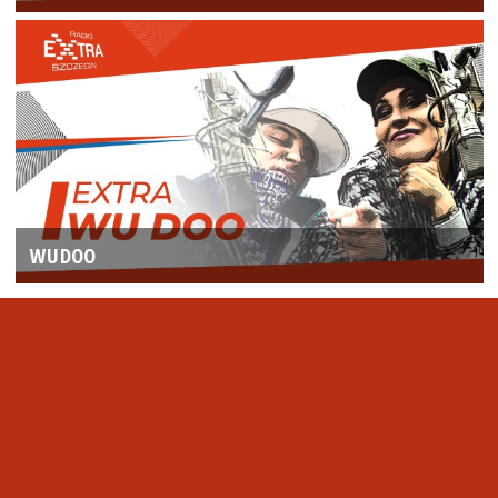
WUDOO