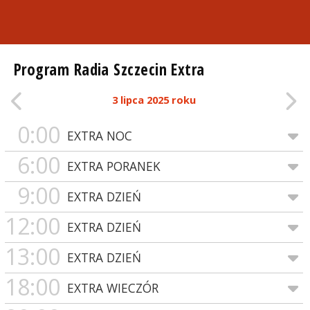
Program Radia Szczecin Extra
3 lipca 2025 roku
0:00
EXTRA NOC
6:00
EXTRA PORANEK
9:00
EXTRA DZIEŃ
12:00
EXTRA DZIEŃ
13:00
EXTRA DZIEŃ
18:00
EXTRA WIECZÓR