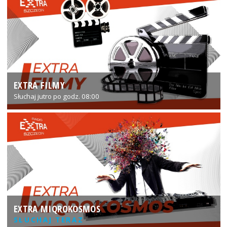
EXTRA FILMY
Słuchaj jutro po godz. 08:00
EXTRA MIQROKOSMOS
SŁUCHAJ TERAZ