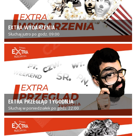
EXTRA WYDARZENIA
Słuchaj jutro po godz. 09:00
EXTRA PRZEGLĄD TYGODNIA
Słuchaj w poniedziałek po godz. 22:00