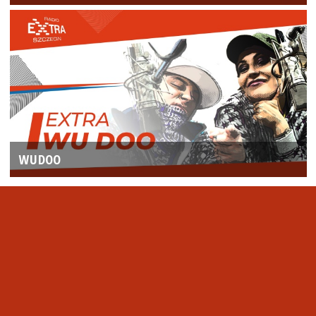
WUDOO