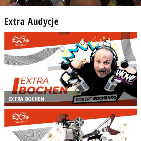
Extra Audycje
EXTRA BOCHEN