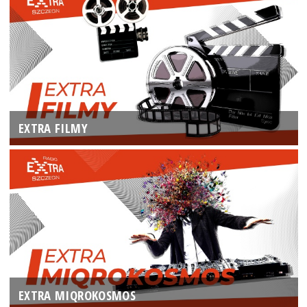
EXTRA FILMY
EXTRA MIQROKOSMOS