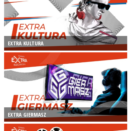
EXTRA KULTURA
EXTRA GIERMASZ