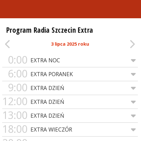
Program Radia Szczecin Extra
3 lipca 2025 roku
0:00
EXTRA NOC
6:00
EXTRA PORANEK
9:00
EXTRA DZIEŃ
12:00
EXTRA DZIEŃ
13:00
EXTRA DZIEŃ
18:00
EXTRA WIECZÓR