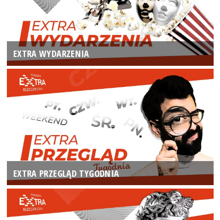
EXTRA WYDARZENIA
EXTRA PRZEGLĄD TYGODNIA