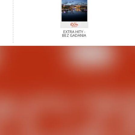
EXTRA HITY -
BEZ GADANIA