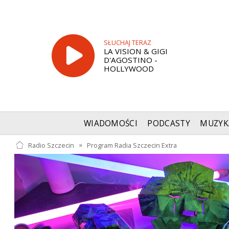
SŁUCHAJ TERAZ
LA VISION & GIGI
D'AGOSTINO -
HOLLYWOOD
WIADOMOŚCI
PODCASTY
MUZYK
Radio Szczecin
»
Program Radia Szczecin Extra