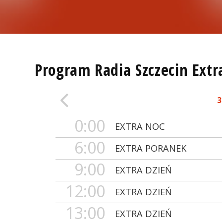
Program Radia Szczecin Extr
3
0:00
EXTRA NOC
6:00
EXTRA PORANEK
9:00
EXTRA DZIEŃ
12:00
EXTRA DZIEŃ
13:00
EXTRA DZIEŃ