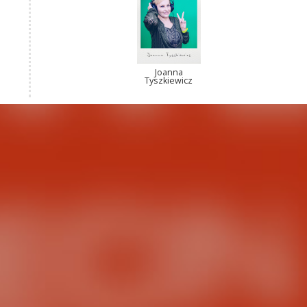
Joanna
Tyszkiewicz