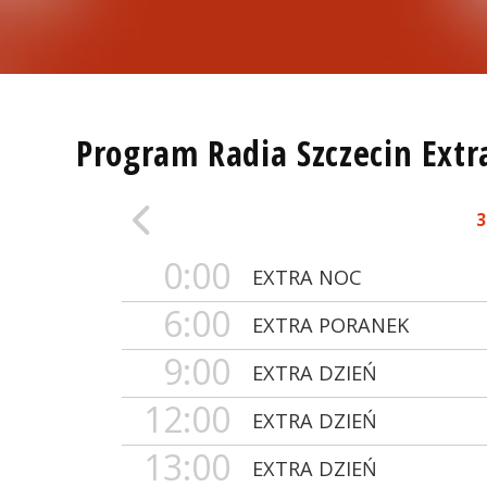
Program Radia Szczecin Extr
3
0:00
EXTRA NOC
6:00
EXTRA PORANEK
9:00
EXTRA DZIEŃ
12:00
EXTRA DZIEŃ
13:00
EXTRA DZIEŃ