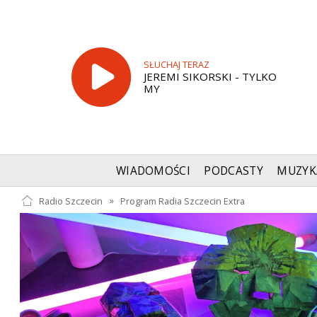
SŁUCHAJ TERAZ
JEREMI SIKORSKI - TYLKO
MY
WIADOMOŚCI
PODCASTY
MUZYK
Radio Szczecin
»
Program Radia Szczecin Extra