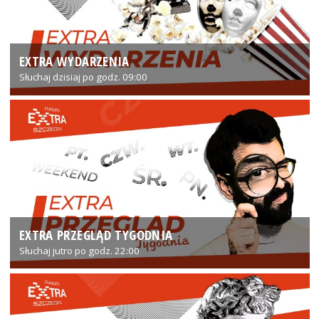
EXTRA WYDARZENIA
Słuchaj dzisiaj po godz. 09:00
EXTRA PRZEGLĄD TYGODNIA
Słuchaj jutro po godz. 22:00