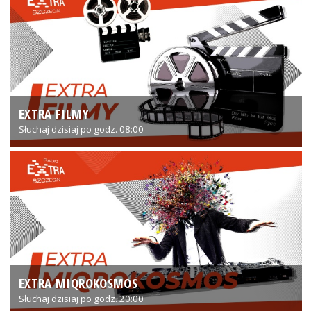
EXTRA FILMY
Słuchaj dzisiaj po godz. 08:00
EXTRA MIQROKOSMOS
Słuchaj dzisiaj po godz. 20:00