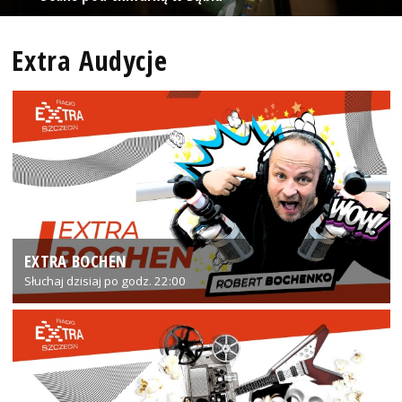
Extra Audycje
EXTRA BOCHEN
Słuchaj dzisiaj po godz. 22:00