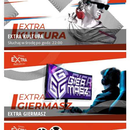
EXTRA KULTURA
Słuchaj w środę po godz. 22:00
EXTRA GIERMASZ