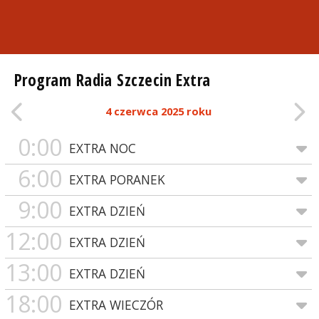
Program Radia Szczecin Extra
4 czerwca 2025 roku
0:00
EXTRA NOC
6:00
EXTRA PORANEK
9:00
EXTRA DZIEŃ
12:00
EXTRA DZIEŃ
13:00
EXTRA DZIEŃ
18:00
EXTRA WIECZÓR