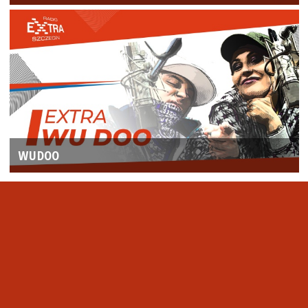
WUDOO