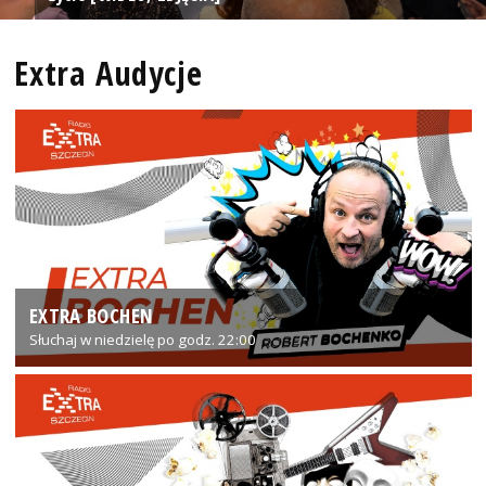
Extra Audycje
EXTRA BOCHEN
Słuchaj w niedzielę po godz. 22:00