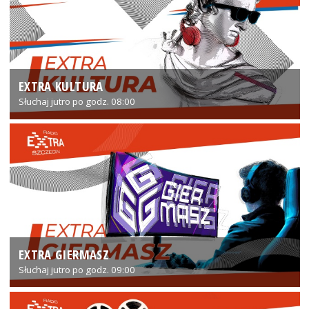
EXTRA KULTURA
Słuchaj jutro po godz. 08:00
EXTRA GIERMASZ
Słuchaj jutro po godz. 09:00