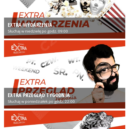
EXTRA WYDARZENIA
Słuchaj w niedzielę po godz. 09:00
EXTRA PRZEGLĄD TYGODNIA
Słuchaj w poniedziałek po godz. 22:00