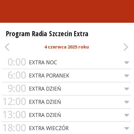
Program Radia Szczecin Extra
4 czerwca 2025 roku
0:00
EXTRA NOC
6:00
EXTRA PORANEK
9:00
EXTRA DZIEŃ
12:00
EXTRA DZIEŃ
13:00
EXTRA DZIEŃ
18:00
EXTRA WIECZÓR