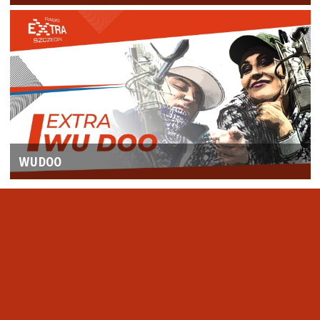
WUDOO