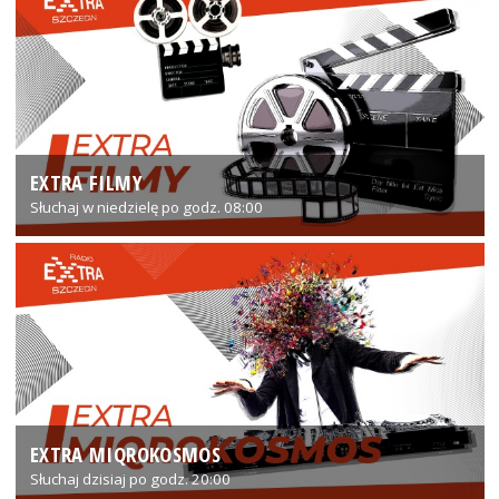
EXTRA FILMY
Słuchaj w niedzielę po godz. 08:00
EXTRA MIQROKOSMOS
Słuchaj dzisiaj po godz. 20:00