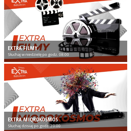
EXTRA FILMY
Słuchaj w niedzielę po godz. 08:00
EXTRA MIQROKOSMOS
Słuchaj dzisiaj po godz. 20:00