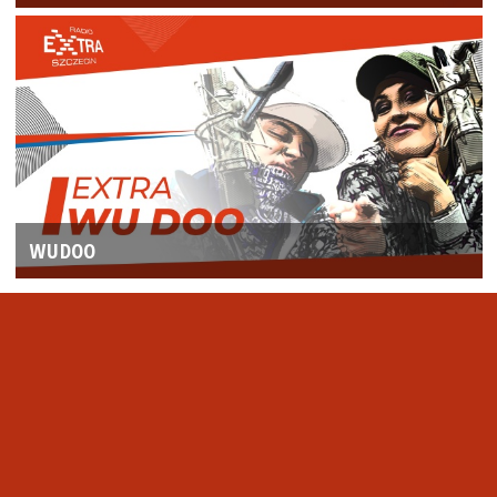
WUDOO