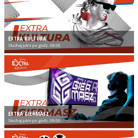
EXTRA KULTURA
Słuchaj jutro po godz. 08:00
EXTRA GIERMASZ
Słuchaj jutro po godz. 09:00