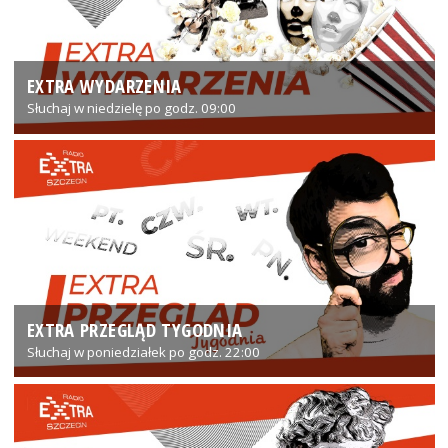
EXTRA WYDARZENIA
Słuchaj w niedzielę po godz. 09:00
EXTRA PRZEGLĄD TYGODNIA
Słuchaj w poniedziałek po godz. 22:00