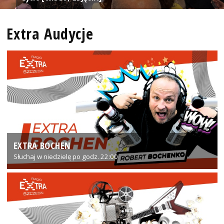
Extra Audycje
EXTRA BOCHEN
Słuchaj w niedzielę po godz. 22:00