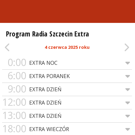
Program Radia Szczecin Extra
4 czerwca 2025 roku
0:00
EXTRA NOC
6:00
EXTRA PORANEK
9:00
EXTRA DZIEŃ
12:00
EXTRA DZIEŃ
13:00
EXTRA DZIEŃ
18:00
EXTRA WIECZÓR