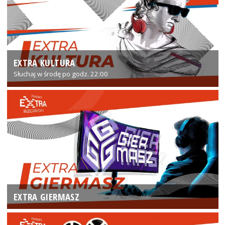
EXTRA KULTURA
Słuchaj w środę po godz. 22:00
EXTRA GIERMASZ