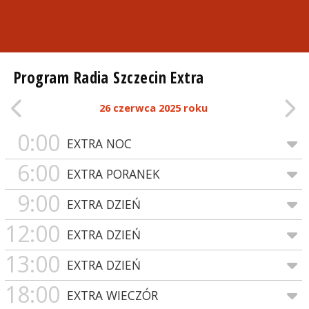
Program Radia Szczecin Extra
26 czerwca 2025 roku
0:00
EXTRA NOC
6:00
EXTRA PORANEK
9:00
EXTRA DZIEŃ
12:00
EXTRA DZIEŃ
13:00
EXTRA DZIEŃ
18:00
EXTRA WIECZÓR