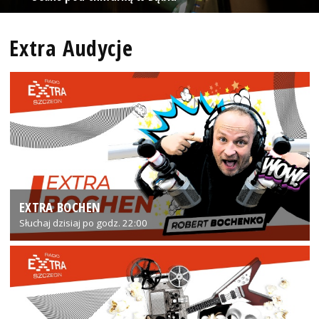
Extra Audycje
EXTRA BOCHEN
Słuchaj dzisiaj po godz. 22:00