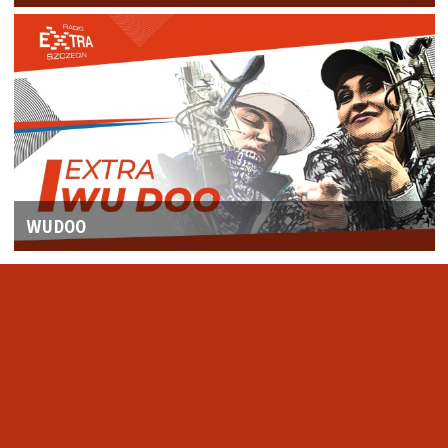
WUDOO