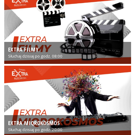
EXTRA FILMY
Słuchaj dzisiaj po godz. 08:00
EXTRA MIQROKOSMOS
Słuchaj dzisiaj po godz. 20:00