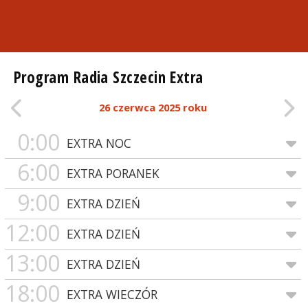
Program Radia Szczecin Extra
26 czerwca 2025 roku
0:00
EXTRA NOC
6:00
EXTRA PORANEK
9:00
EXTRA DZIEŃ
12:00
EXTRA DZIEŃ
13:00
EXTRA DZIEŃ
18:00
EXTRA WIECZÓR