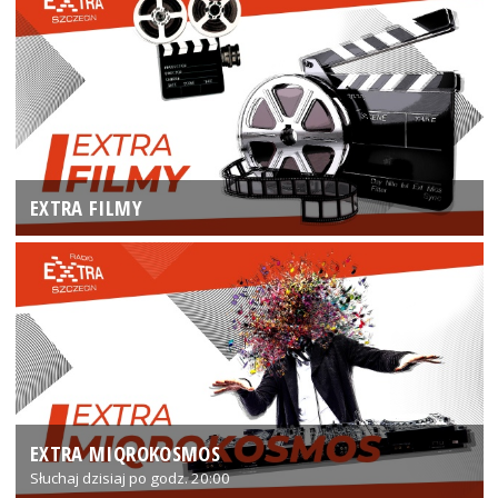
EXTRA FILMY
EXTRA MIQROKOSMOS
Słuchaj dzisiaj po godz. 20:00