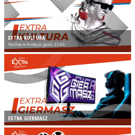
EXTRA KULTURA
Słuchaj w środę po godz. 22:00
EXTRA GIERMASZ