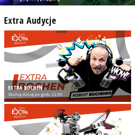
Extra Audycje
EXTRA BOCHEN
Słuchaj dzisiaj po godz. 22:00