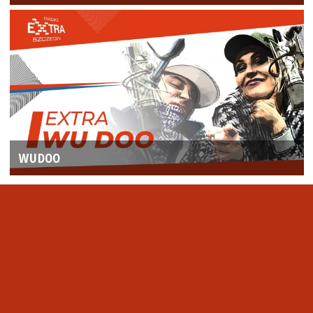
WUDOO