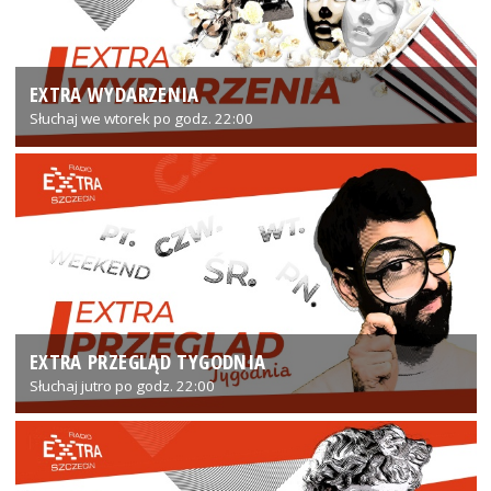
EXTRA WYDARZENIA
Słuchaj we wtorek po godz. 22:00
EXTRA PRZEGLĄD TYGODNIA
Słuchaj jutro po godz. 22:00