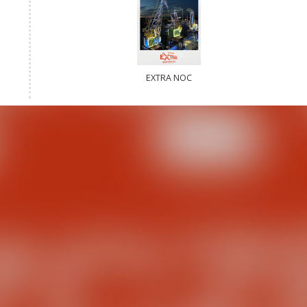
EXTRA NOC