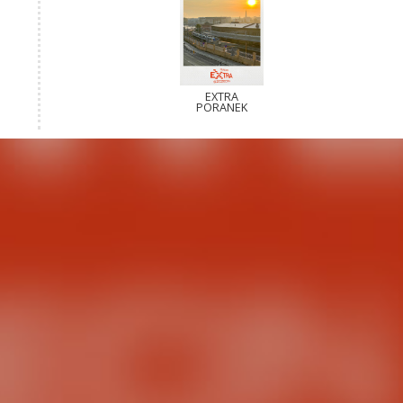
EXTRA
PORANEK