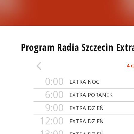
Program Radia Szczecin Extr
4 
0:00
EXTRA NOC
6:00
EXTRA PORANEK
9:00
EXTRA DZIEŃ
12:00
EXTRA DZIEŃ
13:00