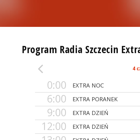
Program Radia Szczecin Extr
4 
0:00
EXTRA NOC
6:00
EXTRA PORANEK
9:00
EXTRA DZIEŃ
12:00
EXTRA DZIEŃ
13:00