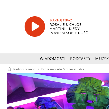
SŁUCHAJ TERAZ
ROSALIE & CHLOE
MARTINI - KIEDY
POWIEM SOBIE DOŚĆ
WIADOMOŚCI
PODCASTY
MUZYK
Radio Szczecin
»
Program Radia Szczecin Extra