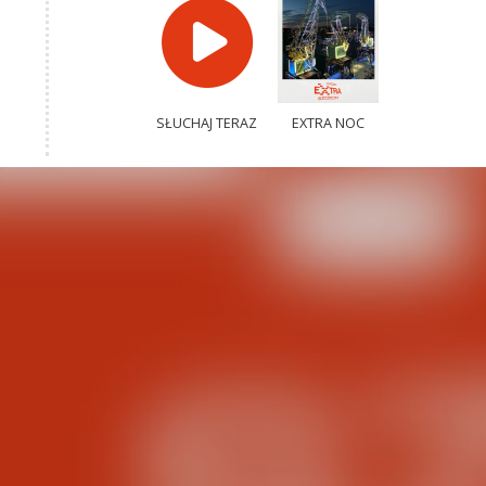
SŁUCHAJ TERAZ
EXTRA NOC