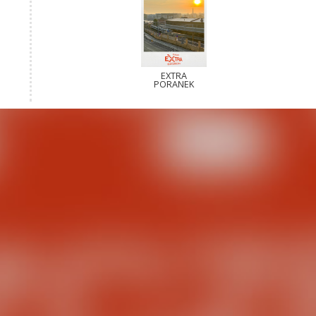
EXTRA
PORANEK