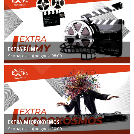
EXTRA FILMY
Słuchaj dzisiaj po godz. 08:00
EXTRA MIQROKOSMOS
Słuchaj dzisiaj po godz. 20:00