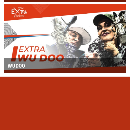
WUDOO