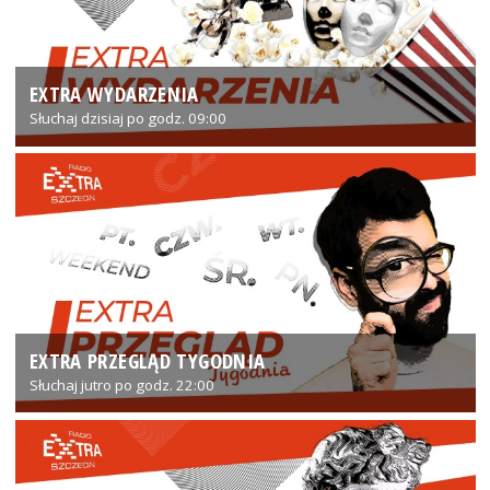
EXTRA WYDARZENIA
Słuchaj dzisiaj po godz. 09:00
EXTRA PRZEGLĄD TYGODNIA
Słuchaj jutro po godz. 22:00