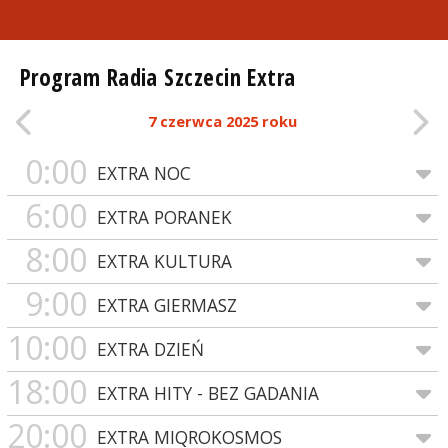
Program Radia Szczecin Extra
7 czerwca 2025 roku
0:00
EXTRA NOC
6:00
EXTRA PORANEK
8:00
EXTRA KULTURA
9:00
EXTRA GIERMASZ
10:00
EXTRA DZIEŃ
18:00
EXTRA HITY - BEZ GADANIA
20:00
EXTRA MIQROKOSMOS