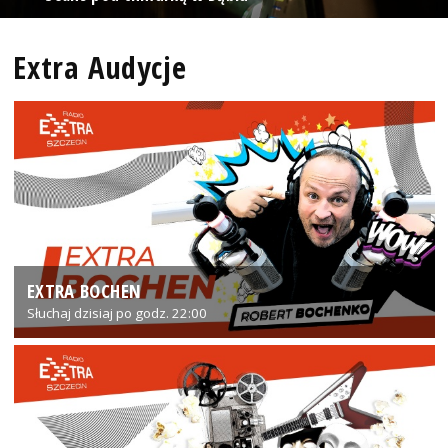
Extra Audycje
EXTRA BOCHEN
Słuchaj dzisiaj po godz. 22:00