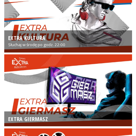
EXTRA KULTURA
Słuchaj w środę po godz. 22:00
EXTRA GIERMASZ