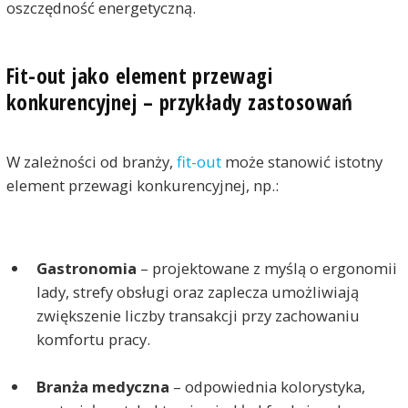
oszczędność energetyczną.
Fit-out jako element przewagi
konkurencyjnej – przykłady zastosowań
W zależności od branży,
fit-out
może stanowić istotny
element przewagi konkurencyjnej, np.:
Gastronomia
– projektowane z myślą o ergonomii
lady, strefy obsługi oraz zaplecza umożliwiają
zwiększenie liczby transakcji przy zachowaniu
komfortu pracy.
Branża medyczna
– odpowiednia kolorystyka,