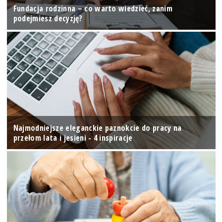
Fundacja rodzinna – co warto wiedzieć, zanim
podejmiesz decyzję?
Najmodniejsze eleganckie paznokcie do pracy na
przełom lata i jesieni - 4 inspiracje