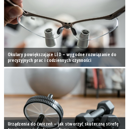
Okulary powiększające LED – wygodne rozwiązanie do
precyzyjnych prac i codziennych czynności
Urządzenia do ćwiczeń – jak stworzyć skuteczną strefę