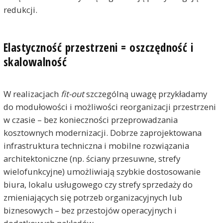
redukcji.
Elastyczność przestrzeni = oszczędność i
skalowalność
W realizacjach
fit-out
szczególną uwagę przykładamy
do modułowości i możliwości reorganizacji przestrzeni
w czasie – bez konieczności przeprowadzania
kosztownych modernizacji. Dobrze zaprojektowana
infrastruktura techniczna i mobilne rozwiązania
architektoniczne (np. ściany przesuwne, strefy
wielofunkcyjne) umożliwiają szybkie dostosowanie
biura, lokalu usługowego czy strefy sprzedaży do
zmieniających się potrzeb organizacyjnych lub
biznesowych – bez przestojów operacyjnych i