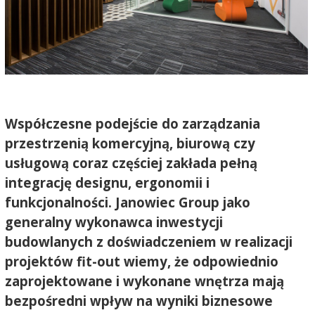
Współczesne podejście do zarządzania
przestrzenią komercyjną, biurową czy
usługową coraz częściej zakłada pełną
integrację designu, ergonomii i
funkcjonalności. Janowiec Group jako
generalny wykonawca inwestycji
budowlanych z doświadczeniem w realizacji
projektów fit-out wiemy, że odpowiednio
zaprojektowane i wykonane wnętrza mają
bezpośredni wpływ na wyniki biznesowe