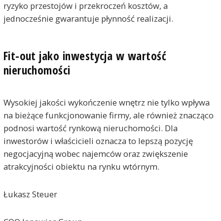
ryzyko przestojów i przekroczeń kosztów, a
jednocześnie gwarantuje płynność realizacji.
Fit-out jako inwestycja w wartość
nieruchomości
Wysokiej jakości wykończenie wnętrz nie tylko wpływa
na bieżące funkcjonowanie firmy, ale również znacząco
podnosi wartość rynkową nieruchomości. Dla
inwestorów i właścicieli oznacza to lepszą pozycję
negocjacyjną wobec najemców oraz zwiększenie
atrakcyjności obiektu na rynku wtórnym.
Łukasz Steuer