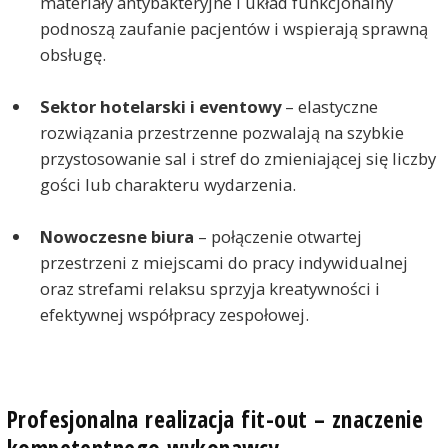
materiały antybakteryjne i układ funkcjonalny
podnoszą zaufanie pacjentów i wspierają sprawną
obsługę.
Sektor hotelarski i eventowy
– elastyczne
rozwiązania przestrzenne pozwalają na szybkie
przystosowanie sal i stref do zmieniającej się liczby
gości lub charakteru wydarzenia.
Nowoczesne biura
– połączenie otwartej
przestrzeni z miejscami do pracy indywidualnej
oraz strefami relaksu sprzyja kreatywności i
efektywnej współpracy zespołowej.
Profesjonalna realizacja fit-out – znaczenie