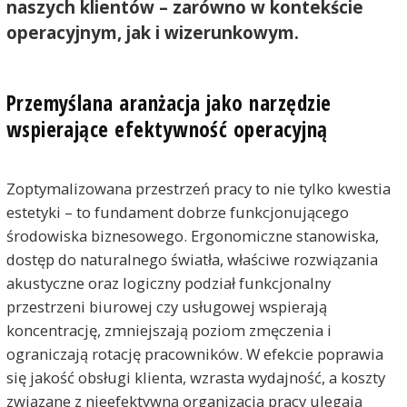
naszych klientów – zarówno w kontekście
operacyjnym, jak i wizerunkowym.
Przemyślana aranżacja jako narzędzie
wspierające efektywność operacyjną
Zoptymalizowana przestrzeń pracy to nie tylko kwestia
estetyki – to fundament dobrze funkcjonującego
środowiska biznesowego. Ergonomiczne stanowiska,
dostęp do naturalnego światła, właściwe rozwiązania
akustyczne oraz logiczny podział funkcjonalny
przestrzeni biurowej czy usługowej wspierają
koncentrację, zmniejszają poziom zmęczenia i
ograniczają rotację pracowników. W efekcie poprawia
się jakość obsługi klienta, wzrasta wydajność, a koszty
związane z nieefektywną organizacją pracy ulegają