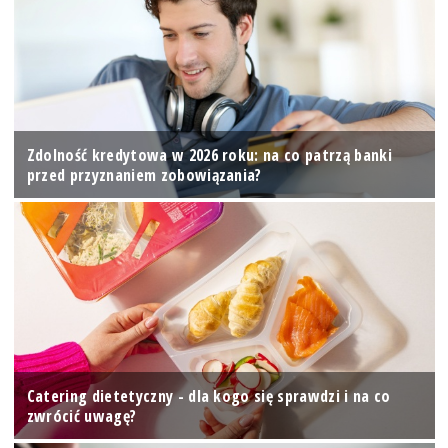
Zdolność kredytowa w 2026 roku: na co patrzą banki
przed przyznaniem zobowiązania?
Catering dietetyczny - dla kogo się sprawdzi i na co
zwrócić uwagę?