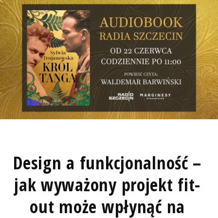
Design a funkcjonalność –
jak wyważony projekt fit-
out może wpłynąć na