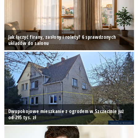
Jak łączyć firany, zasłony i rolety? 6 sprawdzonych
układów do salonu
Dwupokojowe mieszkanie z ogrodem w Szczecinie już
od 295 tys. zł