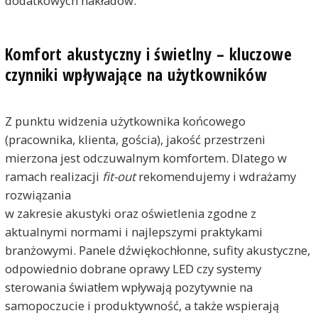
dodatkowych nakładów.
Komfort akustyczny i świetlny – kluczowe
czynniki wpływające na użytkowników
Z punktu widzenia użytkownika końcowego
(pracownika, klienta, gościa), jakość przestrzeni
mierzona jest odczuwalnym komfortem. Dlatego w
ramach realizacji
fit-out
rekomendujemy i wdrażamy
rozwiązania
w zakresie akustyki oraz oświetlenia zgodne z
aktualnymi normami i najlepszymi praktykami
branżowymi. Panele dźwiękochłonne, sufity akustyczne,
odpowiednio dobrane oprawy LED czy systemy
sterowania światłem wpływają pozytywnie na
samopoczucie i produktywność, a także wspierają