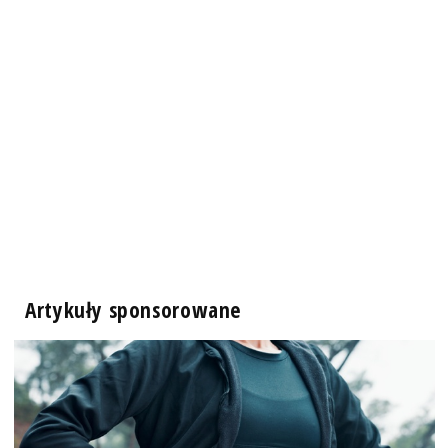
Artykuły sponsorowane