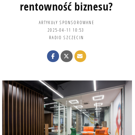
rentowność biznesu?
ARTYKUŁY SPONSOROWANE
2025-04-11 10:53
RADIO SZCZECIN