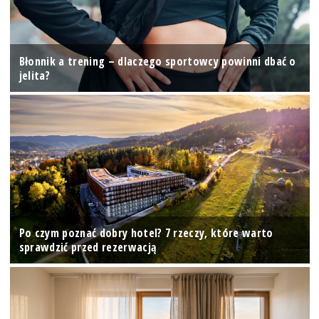
Błonnik a trening – dlaczego sportowcy powinni dbać o
jelita?
Po czym poznać dobry hotel? 7 rzeczy, które warto
sprawdzić przed rezerwacją