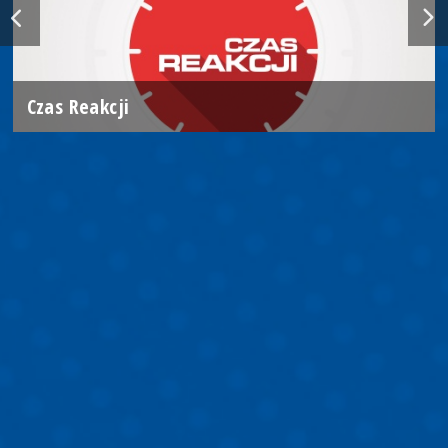
Czas Reakcji