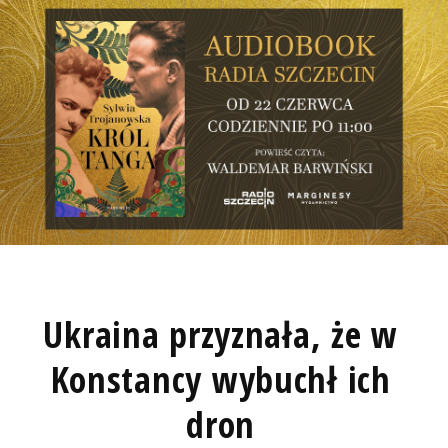
Ukraina przyznała, że w
Konstancy wybuchł ich
dron