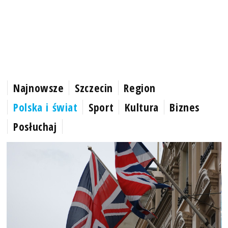
Najnowsze
Szczecin
Region
Polska i świat
Sport
Kultura
Biznes
Posłuchaj