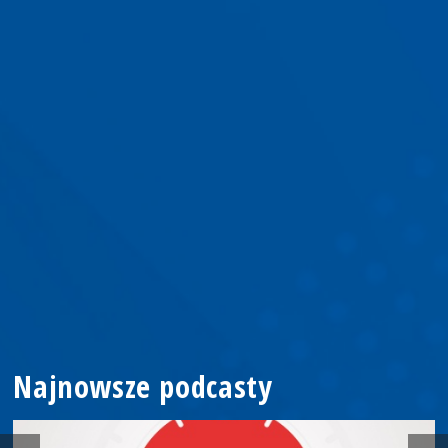
Najnowsze podcasty