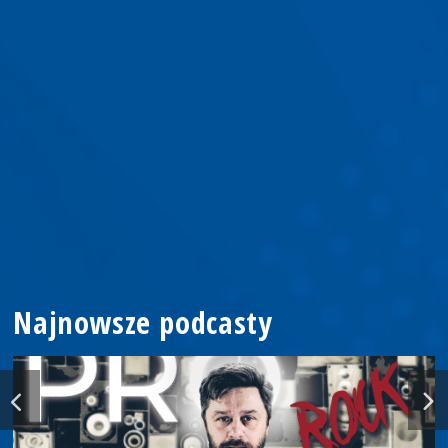
Najnowsze podcasty