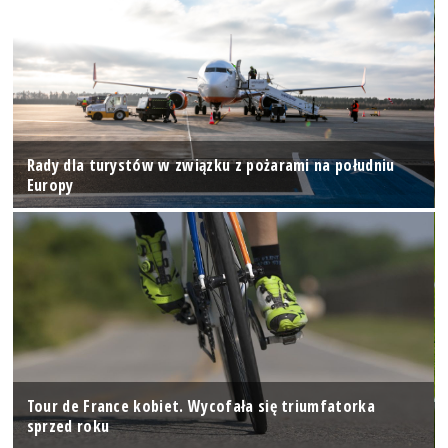
Rady dla turystów w związku z pożarami na południu
Europy
Tour de France kobiet. Wycofała się triumfatorka
sprzed roku