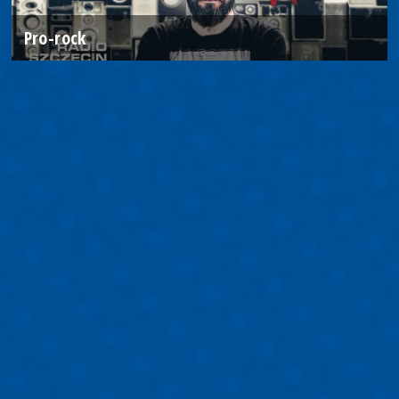
Pro-rock