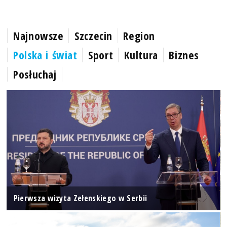
Najnowsze
Szczecin
Region
Polska i świat
Sport
Kultura
Biznes
Posłuchaj
Pierwsza wizyta Zełenskiego w Serbii