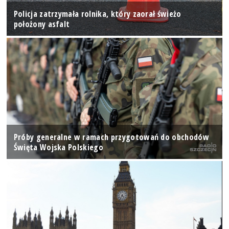
Policja zatrzymała rolnika, który zaorał świeżo
położony asfalt
Próby generalne w ramach przygotowań do obchodów
Święta Wojska Polskiego