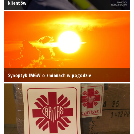
klientów
Synoptyk IMGW o zmianach w pogodzie