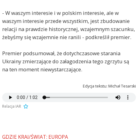
- W waszym interesie i w polskim interesie, ale w
waszym interesie przede wszystkim, jest zbudowanie
relacji na prawdzie historycznej, wzajemnym szacunku,
żebyśmy się wzajemnie nie ranili - podkreślił premier.
Premier podsumował, że dotychczasowe starania
Ukrainy zmierzające do załagodzenia tego zgrzytu są
na ten moment niewystarczające.
Edycja tekstu: Michał Tesarski
Relacja IAR
GDZIE KRAJ/ŚWIAT: EUROPA