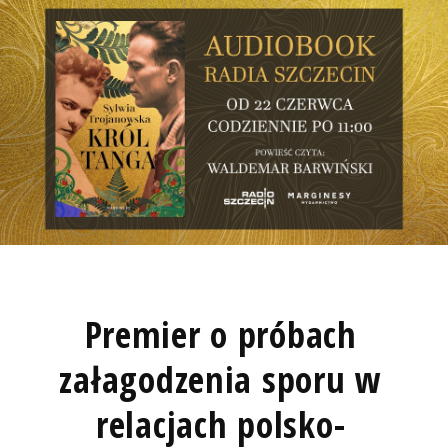
Premier o próbach
załagodzenia sporu w
relacjach polsko-