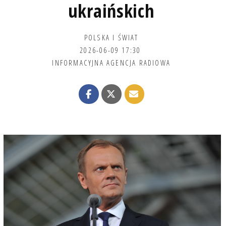
ukraińskich
POLSKA I ŚWIAT
2026-06-09 17:30
INFORMACYJNA AGENCJA RADIOWA