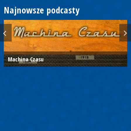
Najnowsze podcasty
Machina Czasu