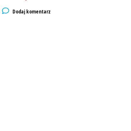
Dodaj komentarz