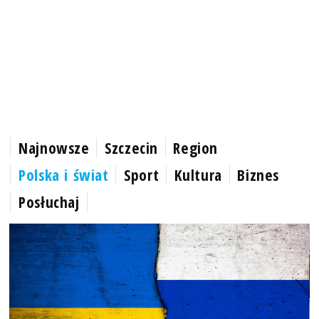
Najnowsze
Szczecin
Region
Polska i świat
Sport
Kultura
Biznes
Posłuchaj