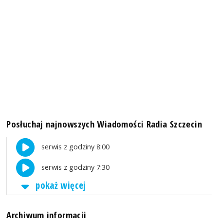
Posłuchaj najnowszych Wiadomości Radia Szczecin
serwis z godziny 8:00
serwis z godziny 7:30
pokaż więcej
Archiwum informacji