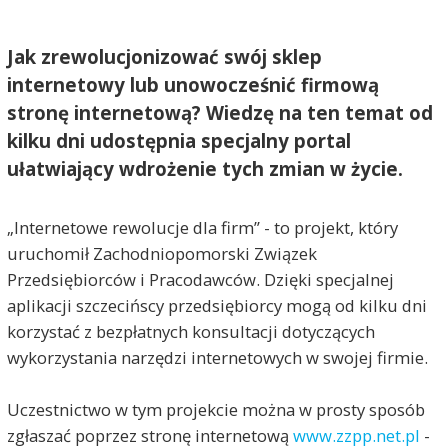
Jak zrewolucjonizować swój sklep
internetowy lub unowocześnić firmową
stronę internetową? Wiedzę na ten temat od
kilku dni udostępnia specjalny portal
ułatwiający wdrożenie tych zmian w życie.
„Internetowe rewolucje dla firm” - to projekt, który
uruchomił Zachodniopomorski Związek
Przedsiębiorców i Pracodawców. Dzięki specjalnej
aplikacji szczecińscy przedsiębiorcy mogą od kilku dni
korzystać z bezpłatnych konsultacji dotyczących
wykorzystania narzędzi internetowych w swojej firmie.
Uczestnictwo w tym projekcie można w prosty sposób
zgłaszać poprzez stronę internetową
www.zzpp.net.pl
-