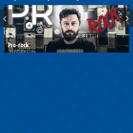
Pro-rock