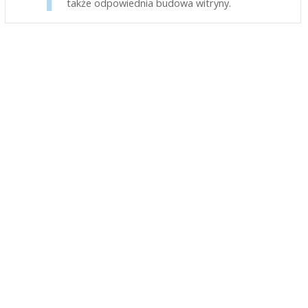
także odpowiednia budowa witryny.