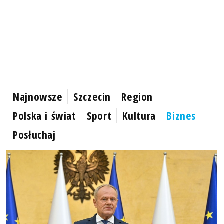
Najnowsze
Szczecin
Region
Polska i świat
Sport
Kultura
Biznes
Posłuchaj