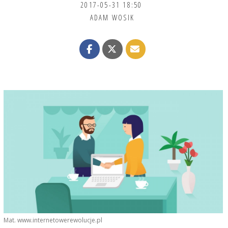
2017-05-31 18:50
ADAM WOSIK
Mat. www.internetowerewolucje.pl