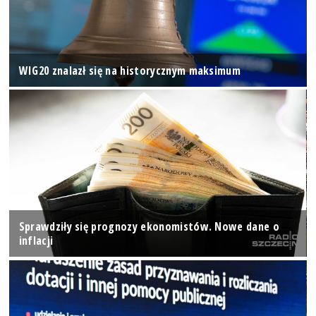
WIG20 znalazł się na historycznym maksimum
Sprawdziły się prognozy ekonomistów. Nowe dane o
inflacji