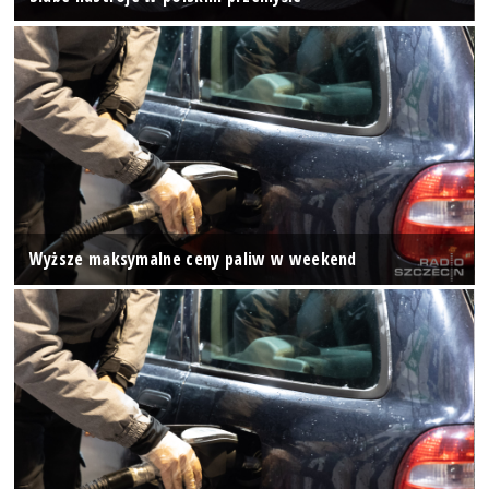
Wyższe maksymalne ceny paliw w weekend