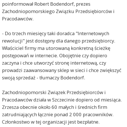
poinformował Robert Bodendorf, prezes
Zachodniopomorskiego Związku Przedsiębiorców i
Pracodawców.
- Do trzech miesięcy taki doradca "Internetowych
rewolucji" jest dostępny dla danego przedsiębiorcy.
Właściciel firmy ma utorowaną konkretną ścieżkę
postępowań w internecie. Obojętnie czy dopiero
zaczyna i chce utworzyć stronę internetową, czy
prowadzi zaawansowany sklep w sieci i chce zwiększyć
swoją sprzedaż - tłumaczy Bodendorf.
Zachodniopomorski Związek Przedsiębiorców i
Pracodawców działa w Szczecinie dopiero od miesiąca.
Zrzesza obecnie około 60 małych i średnich firm
zatrudniających łącznie ponad 2 000 pracowników.
Członkostwo w tej organizacji jest bezpłatne.