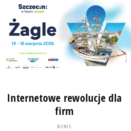
Internetowe rewolucje dla
firm
BIZNES