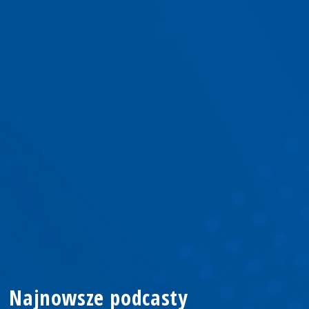
Najnowsze podcasty