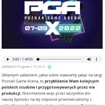
GIERMASZ-Program z 15.10.22
Głównym zadaniem, jakie sobie stawiamy jadąc na targi
Poznań Game Arena, to
przybliżenie Wam kolejnych
polskich studiów i przygotowywanych przez nie
produkcji.
Niezmiennie więc przez wszystkie dni
naszej bytności na tej imprezie przemierzaliśmy z