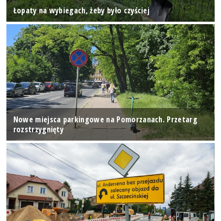
Łopaty na wybiegach, żeby było czyściej
Nowe miejsca parkingowe na Pomorzanach. Przetarg
rozstrzygnięty