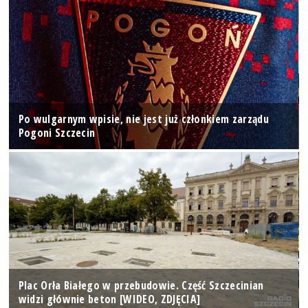
Po wulgarnym wpisie, nie jest już członkiem zarządu
Pogoni Szczecin
Plac Orła Białego w przebudowie. Część Szczecinian
widzi głównie beton [WIDEO, ZDJĘCIA]