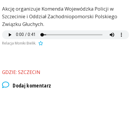
Akcję organizuje Komenda Wojewódzka Policji w
Szczecinie i Oddział Zachodniopomorski Polskiego
Związku Głuchych.
Relacja Moniki Bielik.
GDZIE: SZCZECIN
Dodaj komentarz