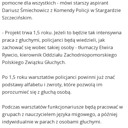
pomocne dla wszystkich - mówi starszy aspirant
Dariusz Śmiechowicz z Komendy Policji w Stargardzie
Szczecińskim.
- Projekt trwa 1,5 roku. Jeżeli to będzie tak intensywna
praca z głuchymi, policjanci będą wiedzieli, jak
zachować się wobec takiej osoby - tłumaczy Elwira
Rywcio, kierownik Oddziału Zachodniopomorskiego
Polskiego Związku Głuchych.
Po 1,5 roku warsztatów policjanci powinni już znać
podstawy alfabetu i zwroty, które pozwolą im
porozumieć się z głuchą osobą.
Podczas warsztatów funkcjonariusze będą pracować w
grupach z nauczycielem języka migowego, a później
indywidualnie w parach z osobami głuchymi.