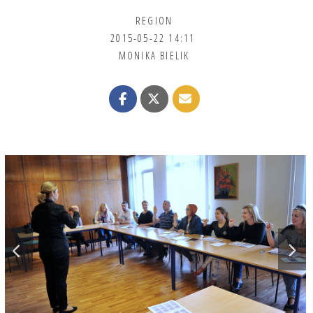
REGION
2015-05-22 14:11
MONIKA BIELIK