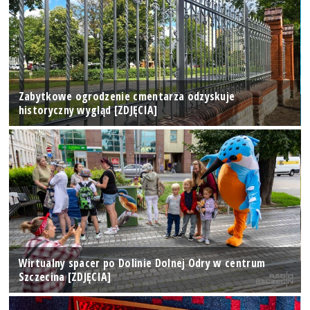
Zabytkowe ogrodzenie cmentarza odzyskuje
historyczny wygląd [ZDJĘCIA]
Wirtualny spacer po Dolinie Dolnej Odry w centrum
Szczecina [ZDJĘCIA]