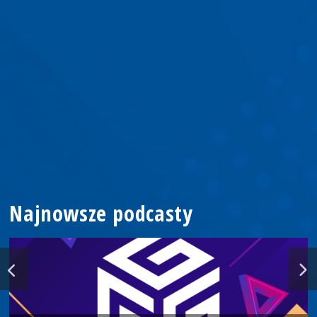
Najnowsze podcasty