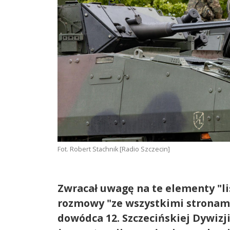
Fot. Robert Stachnik [Radio Szczecin]
Zwracał uwagę na te elementy "li
rozmowy "ze wszystkimi stronam
dowódca 12. Szczecińskiej Dywizj