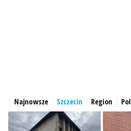
Najnowsze
Szczecin
Region
Pol