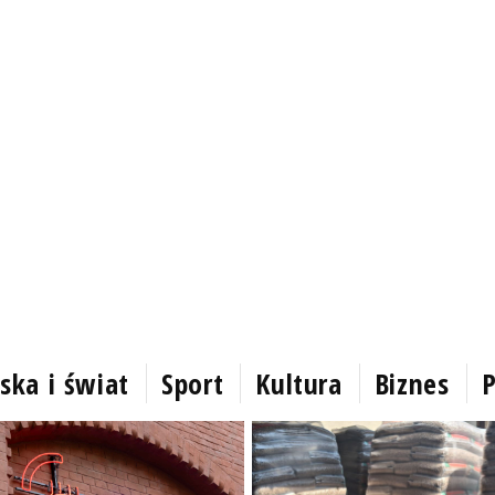
ska i świat
Sport
Kultura
Biznes
P