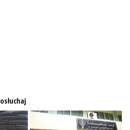
osłuchaj