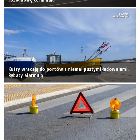
Kutry wracają do portów z niemal pustymi ładowniami.
Rybacy alarmują