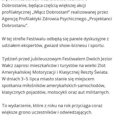
Dobrostanie, będąca częścią większej akcji
profilaktycznej „Włącz Dobrostan!” realizowanej przez
Agencję Profilaktyki Zdrowia Psychicznego „Projektanci
Dobrostanu”.
W tej strefie Festiwalu odbędą się panele dyskusyjne z
udziałem ekspertów, gwiazd show-biznesu i sportu.
Tydzień przed jubileuszowym Festiwalem Dwóch Jezior
Wałcz zaprosi mieszkańców i turystów na wielki Zlot
Amerykańskiej Motoryzacji i Klasycznej Reszty Świata.
W dniach 3–5 lipca miasto stanie się miejscem
spotkania miłośników amerykańskich samochodów,
klasycznych pojazdów, motocykli oraz aut militarnych.
To wydarzenie, które z roku na rok przyciąga coraz
większe grono uczestników i odwiedzających.