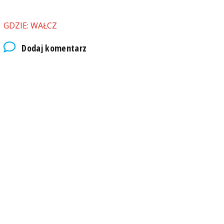
GDZIE: WAŁCZ
Dodaj komentarz