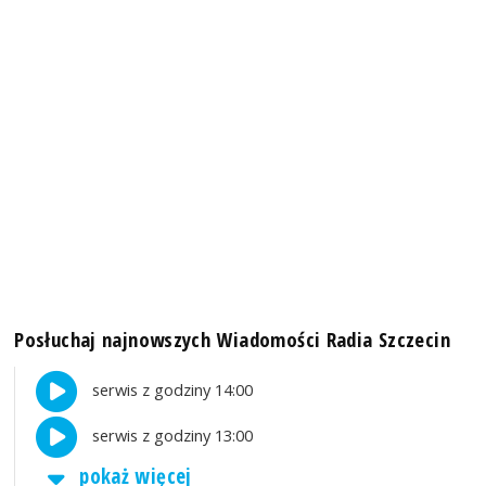
Posłuchaj najnowszych Wiadomości Radia Szczecin
serwis z godziny 14:00
serwis z godziny 13:00
pokaż więcej