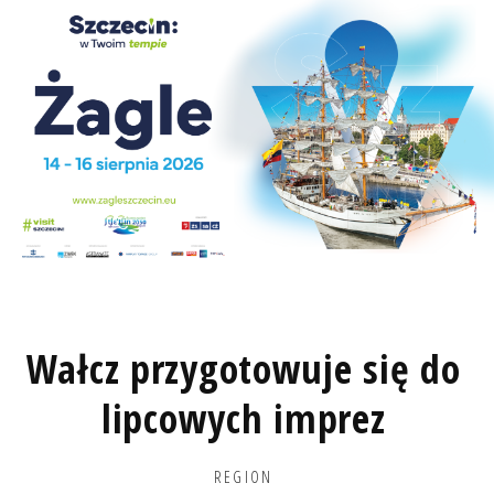
Wałcz przygotowuje się do
lipcowych imprez
REGION