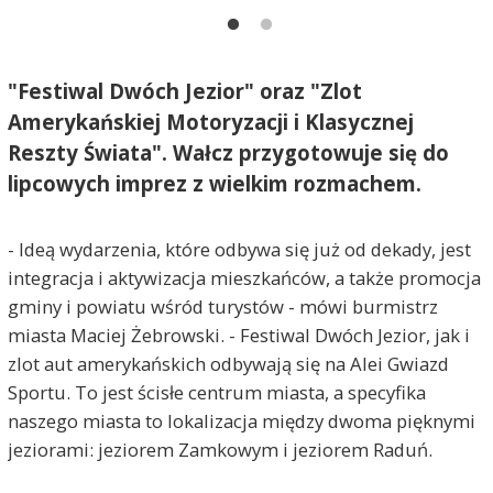
"Festiwal Dwóch Jezior" oraz "Zlot
Amerykańskiej Motoryzacji i Klasycznej
Reszty Świata". Wałcz przygotowuje się do
lipcowych imprez z wielkim rozmachem.
- Ideą wydarzenia, które odbywa się już od dekady, jest
integracja i aktywizacja mieszkańców, a także promocja
gminy i powiatu wśród turystów - mówi burmistrz
miasta Maciej Żebrowski. - Festiwal Dwóch Jezior, jak i
zlot aut amerykańskich odbywają się na Alei Gwiazd
Sportu. To jest ścisłe centrum miasta, a specyfika
naszego miasta to lokalizacja między dwoma pięknymi
jeziorami: jeziorem Zamkowym i jeziorem Raduń.