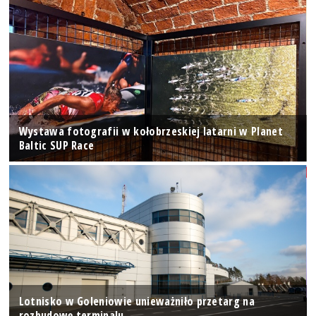
Wystawa fotografii w kołobrzeskiej latarni w Planet
Baltic SUP Race
Lotnisko w Goleniowie unieważniło przetarg na
rozbudowę terminalu