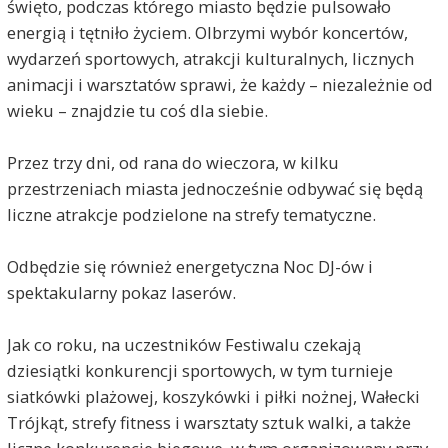
święto, podczas którego miasto będzie pulsowało
energią i tętniło życiem. Olbrzymi wybór koncertów,
wydarzeń sportowych, atrakcji kulturalnych, licznych
animacji i warsztatów sprawi, że każdy – niezależnie od
wieku – znajdzie tu coś dla siebie.
Przez trzy dni, od rana do wieczora, w kilku
przestrzeniach miasta jednocześnie odbywać się będą
liczne atrakcje podzielone na strefy tematyczne.
Odbędzie się również energetyczna Noc DJ-ów i
spektakularny pokaz laserów.
Jak co roku, na uczestników Festiwalu czekają
dziesiątki konkurencji sportowych, w tym turnieje
siatkówki plażowej, koszykówki i piłki nożnej, Wałecki
Trójkąt, strefy fitness i warsztaty sztuk walki, a także