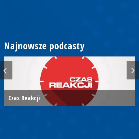
Najnowsze podcasty
Czas Reakcji