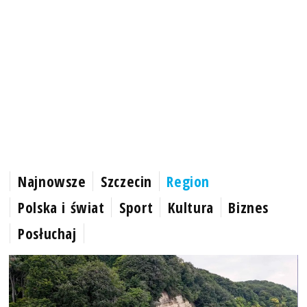
Najnowsze
Szczecin
Region
Polska i świat
Sport
Kultura
Biznes
Posłuchaj