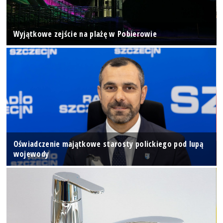
Wyjątkowe zejście na plażę w Pobierowie
Oświadczenie majątkowe starosty polickiego pod lupą
wojewody