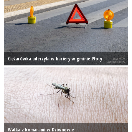
Ciężarówka uderzyła w bariery w gminie Płoty
Walka z komarami w Dziwnowie