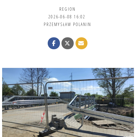
REGION
2026-06-08 16:02
PRZEMYSŁAW POLANIN