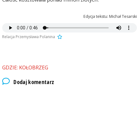
Edycja tekstu: Michał Tesarski
Relacja Przemysława Polanina
GDZIE: KOŁOBRZEG
Dodaj komentarz