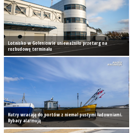
Lotnisko w Goleniowie unieważniło przetarg na
rozbudowę terminalu
Kutry wracają do portów z niemal pustymi ładowniami.
Rybacy alarmują