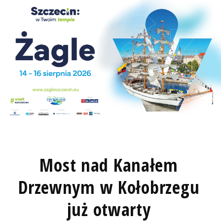
Most nad Kanałem
Drzewnym w Kołobrzegu
już otwarty