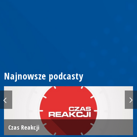
Najnowsze podcasty
Czas Reakcji