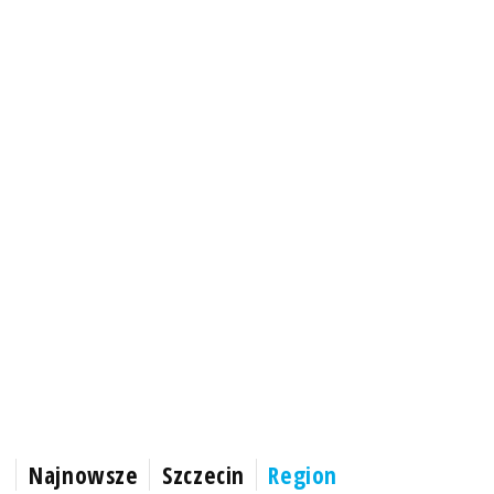
Najnowsze
Szczecin
Region