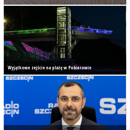
Wyjątkowe zejście na plażę w Pobierowie