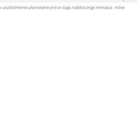
go uruchomienie planowane jest w ciągu najbliższego miesiąca - mówi