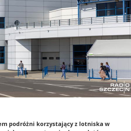
m podróżni korzystający z lotniska w