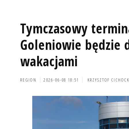
Tymczasowy termin
Goleniowie będzie 
wakacjami
REGION
2026-06-08 18:51
KRZYSZTOF CICHOCK