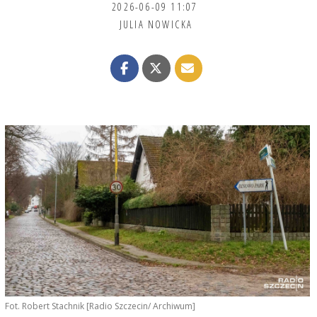
2026-06-09 11:07
JULIA NOWICKA
Fot. Robert Stachnik [Radio Szczecin/ Archiwum]