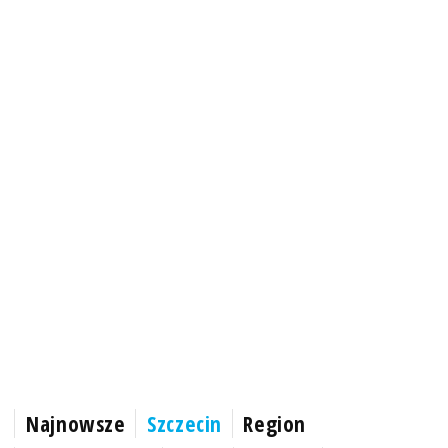
Najnowsze
Szczecin
Region