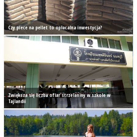
Czy piece na pellet to opłacalna inwestycja?
Zwiększa się liczba ofiar strzelaniny w szkole w
Tajlandii