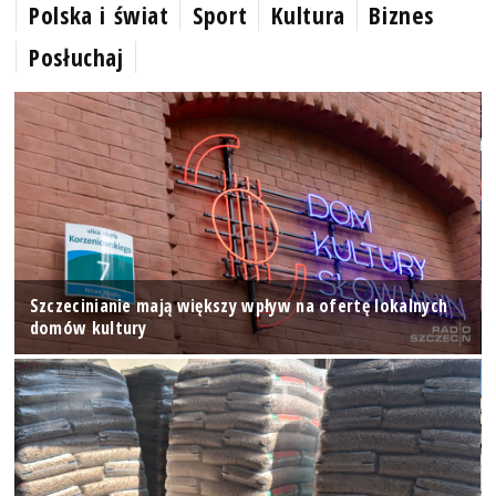
Polska i świat
Sport
Kultura
Biznes
Posłuchaj
Szczecinianie mają większy wpływ na ofertę lokalnych
domów kultury