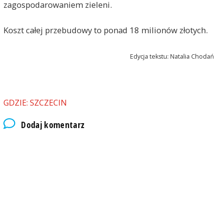
zagospodarowaniem zieleni.
Koszt całej przebudowy to ponad 18 milionów złotych.
Edycja tekstu: Natalia Chodań
GDZIE: SZCZECIN
Dodaj komentarz