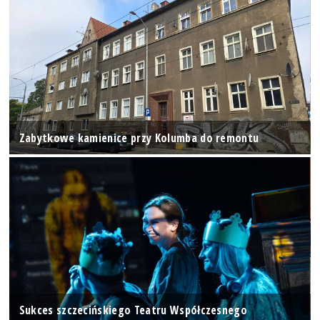
Zabytkowe kamienice przy Kolumba do remontu
Sukces szczecińskiego Teatru Współczesnego