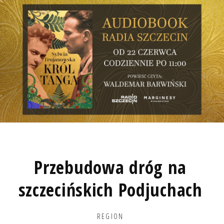
Przebudowa dróg na
szczecińskich Podjuchach
REGION