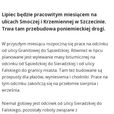
Lipiec będzie pracowitym miesiącem na
ulicach Smoczej i Krzemiennej w Szczecinie.
Trwa tam przebudowa poniemieckiej drogi.
W przyszłym miesiącu rozpoczną się prace na odcinku
od ulicy Granitowej do Sąsiedzkiej. Również w lipcu
planowane jest wylewanie masy bitumicznej na
odcinku od Sąsiedzkiej do Sieradzkiej i od ulicy
Falskiego do granicy miasta. Tam też budowane są
przepusty dla płazów, wyniesienia i chodniki. Prace na
tym odcinku zakończą się na przełomie sierpnia i
września.
Niemal gotowy jest odcinek od ulicy Sieradzkiej do
Falskiego, pozostały roboty związane z