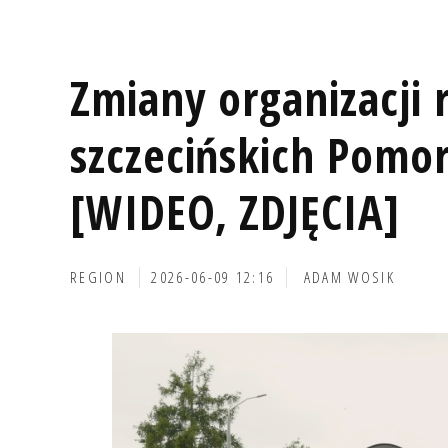
Zmiany organizacji 
szczecińskich Pomo
[WIDEO, ZDJĘCIA]
REGION
2026-06-09 12:16
ADAM WOSIK