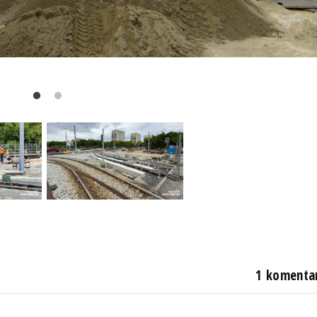
1 komenta