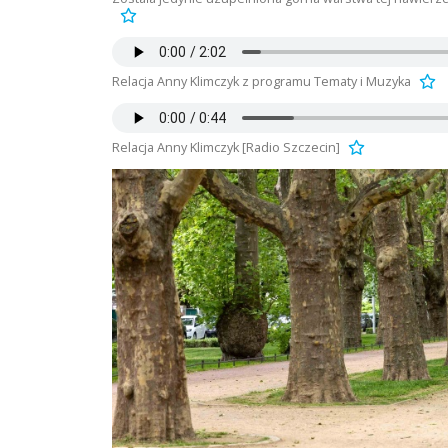
Relacja Anny Klimczyk z programu Tematy i Muzyka
Relacja Anny Klimczyk [Radio Szczecin]