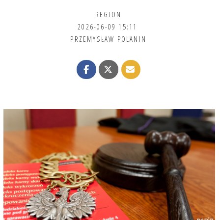
REGION
2026-06-09 15:11
PRZEMYSŁAW POLANIN