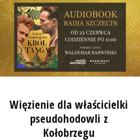
Więzienie dla właścicielki
pseudohodowli z
Kołobrzegu