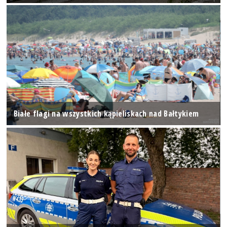
Białe flagi na wszystkich kąpieliskach nad Bałtykiem