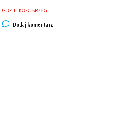
GDZIE: KOŁOBRZEG
Dodaj komentarz