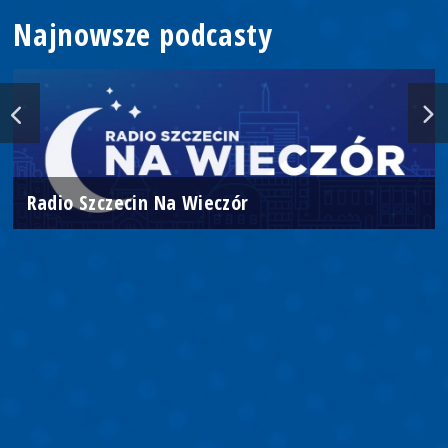
Najnowsze podcasty
Radio Szczecin Na Wieczór