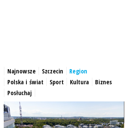
Najnowsze
Szczecin
Region
Polska i świat
Sport
Kultura
Biznes
Posłuchaj