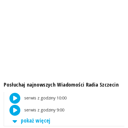
Posłuchaj najnowszych Wiadomości Radia Szczecin
serwis z godziny 10:00
serwis z godziny 9:00
pokaż więcej