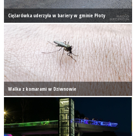
Ciężarówka uderzyła w bariery w gminie Płoty
Walka z komarami w Dziwnowie