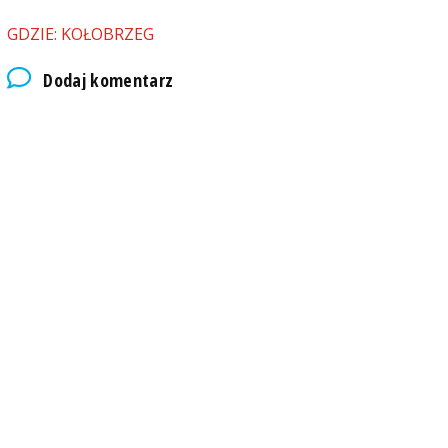
GDZIE: KOŁOBRZEG
Dodaj komentarz