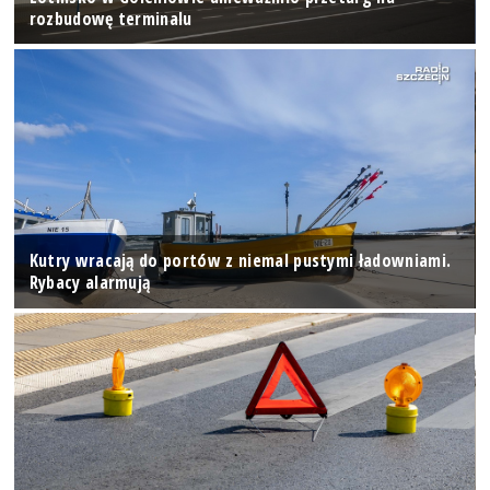
rozbudowę terminalu
Kutry wracają do portów z niemal pustymi ładowniami.
Rybacy alarmują