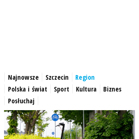
Najnowsze
Szczecin
Region
Polska i świat
Sport
Kultura
Biznes
Posłuchaj