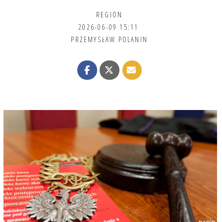
REGION
2026-06-09 15:11
PRZEMYSŁAW POLANIN