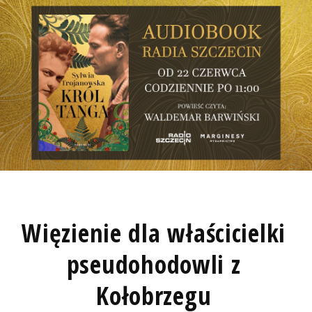
Więzienie dla właścicielki
pseudohodowli z
Kołobrzegu