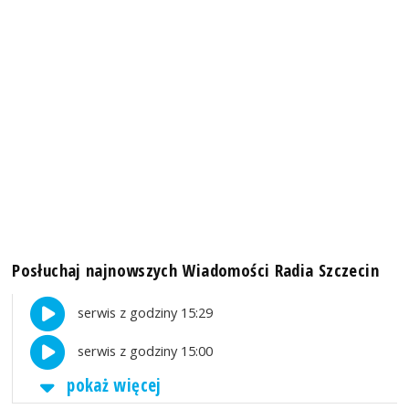
Posłuchaj najnowszych Wiadomości Radia Szczecin
serwis z godziny 15:29
serwis z godziny 15:00
pokaż więcej