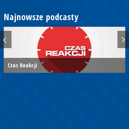
Najnowsze podcasty
Czas Reakcji