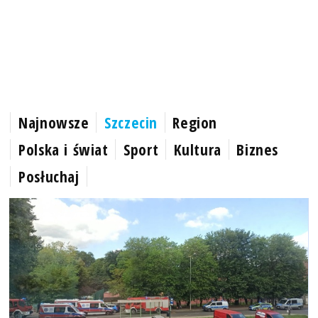
Najnowsze
Szczecin
Region
Polska i świat
Sport
Kultura
Biznes
Posłuchaj