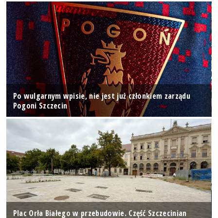
Po wulgarnym wpisie, nie jest już członkiem zarządu
Pogoni Szczecin
Plac Orła Białego w przebudowie. Część Szczecinian