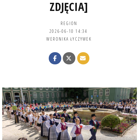
ZDJĘCIA]
REGION
2026-06-10 14:34
WERONIKA ŁYCZYWEK