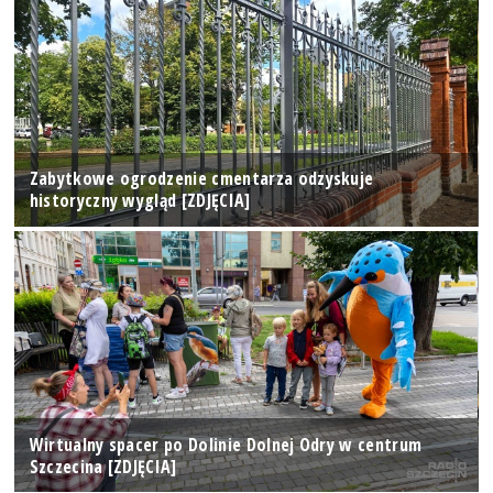
Zabytkowe ogrodzenie cmentarza odzyskuje
historyczny wygląd [ZDJĘCIA]
Wirtualny spacer po Dolinie Dolnej Odry w centrum
Szczecina [ZDJĘCIA]