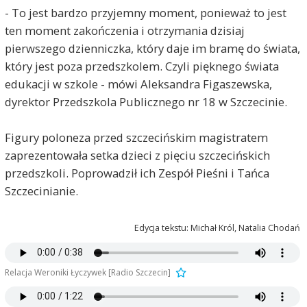
- To jest bardzo przyjemny moment, ponieważ to jest
ten moment zakończenia i otrzymania dzisiaj
pierwszego dzienniczka, który daje im bramę do świata,
który jest poza przedszkolem. Czyli pięknego świata
edukacji w szkole - mówi Aleksandra Figaszewska,
dyrektor Przedszkola Publicznego nr 18 w Szczecinie.
Figury poloneza przed szczecińskim magistratem
zaprezentowała setka dzieci z pięciu szczecińskich
przedszkoli. Poprowadził ich Zespół Pieśni i Tańca
Szczecinianie.
Edycja tekstu: Michał Król, Natalia Chodań
Relacja Weroniki Łyczywek [Radio Szczecin]