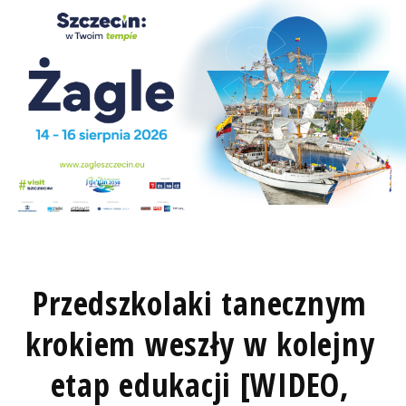
Przedszkolaki tanecznym
krokiem weszły w kolejny
etap edukacji [WIDEO,