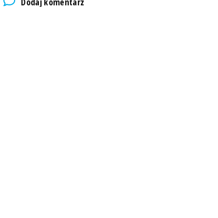
Dodaj komentarz