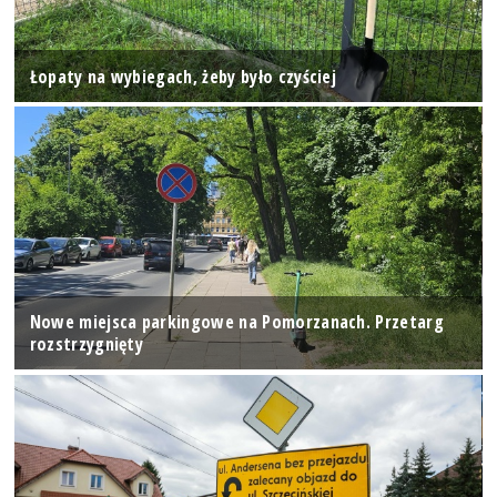
Łopaty na wybiegach, żeby było czyściej
Nowe miejsca parkingowe na Pomorzanach. Przetarg
rozstrzygnięty