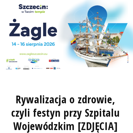
Rywalizacja o zdrowie,
czyli festyn przy Szpitalu
Wojewódzkim [ZDJĘCIA]