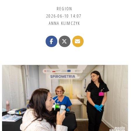
REGION
2026-06-10 14:07
ANNA KLIMCZYK