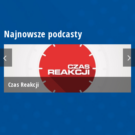
Najnowsze podcasty
Czas Reakcji