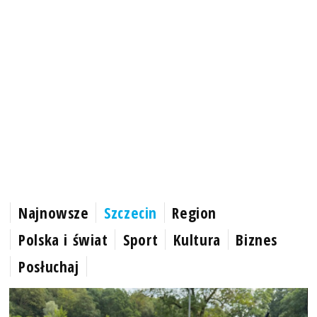
Najnowsze
Szczecin
Region
Polska i świat
Sport
Kultura
Biznes
Posłuchaj