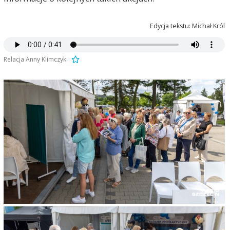
Edycja tekstu: Michał Król
Relacja Anny Klimczyk.