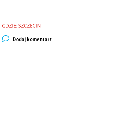
GDZIE: SZCZECIN
Dodaj komentarz