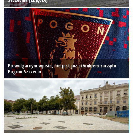
Po wulgarnym wpisie, nie jest już członkiem zarządu
Pogoni Szczecin