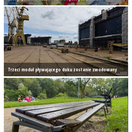
Trzeci moduł pływającego doku zostanie zwodowany