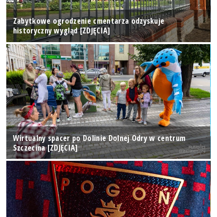
Zabytkowe ogrodzenie cmentarza odzyskuje
historyczny wygląd [ZDJĘCIA]
Wirtualny spacer po Dolinie Dolnej Odry w centrum
Szczecina [ZDJĘCIA]