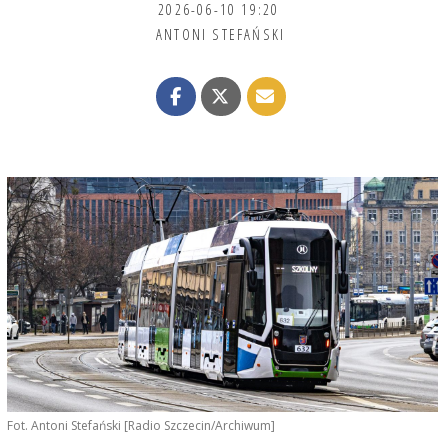
2026-06-10 19:20
ANTONI STEFAŃSKI
Fot. Antoni Stefański [Radio Szczecin/Archiwum]