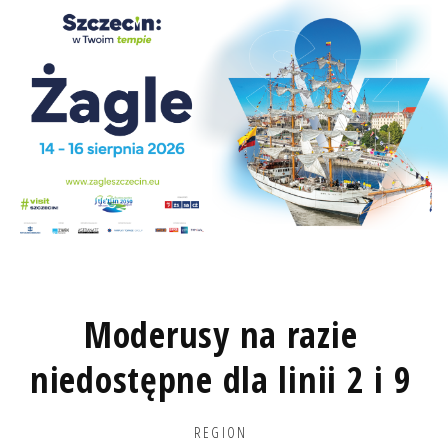
Moderusy na razie
niedostępne dla linii 2 i 9
REGION