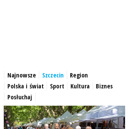
Najnowsze
Szczecin
Region
Polska i świat
Sport
Kultura
Biznes
Posłuchaj