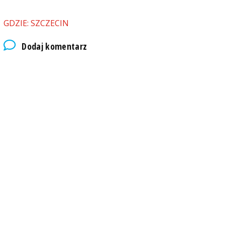
GDZIE: SZCZECIN
Dodaj komentarz