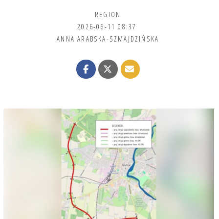
REGION
2026-06-11 08:37
ANNA ARABSKA-SZMAJDZIŃSKA