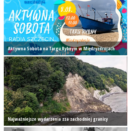
Aktywna Sobota na Targu Rybnym w Międzyzdrojach
Najważniejsze wydarzenia zza zachodniej granicy