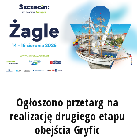
Ogłoszono przetarg na
realizację drugiego etapu
obejścia Gryfic