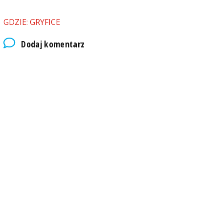
GDZIE: GRYFICE
Dodaj komentarz