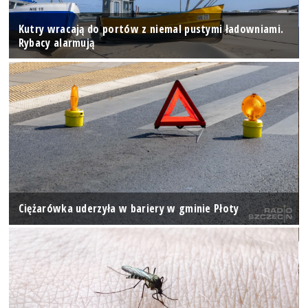
Kutry wracają do portów z niemal pustymi ładowniami.
Rybacy alarmują
Ciężarówka uderzyła w bariery w gminie Płoty