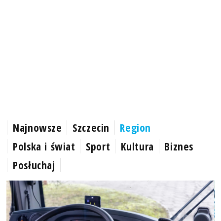
Najnowsze
Szczecin
Region
Polska i świat
Sport
Kultura
Biznes
Posłuchaj