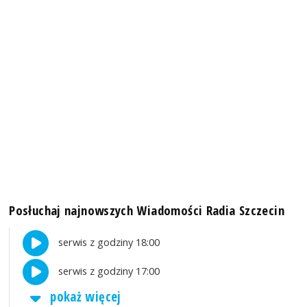
Posłuchaj najnowszych Wiadomości Radia Szczecin
serwis z godziny 18:00
serwis z godziny 17:00
pokaż więcej