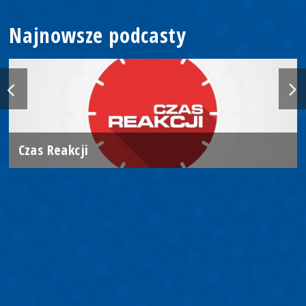
Najnowsze podcasty
Czas Reakcji