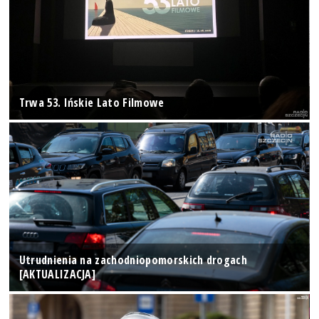
Trwa 53. Ińskie Lato Filmowe
Utrudnienia na zachodniopomorskich drogach
[AKTUALIZACJA]