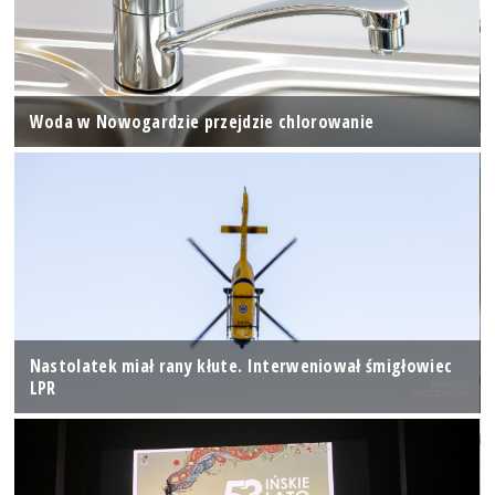
Woda w Nowogardzie przejdzie chlorowanie
Nastolatek miał rany kłute. Interweniował śmigłowiec
LPR