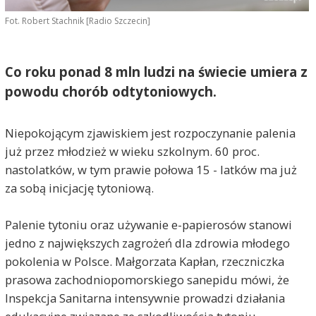
Fot. Robert Stachnik [Radio Szczecin]
Co roku ponad 8 mln ludzi na świecie umiera z
powodu chorób odtytoniowych.
Niepokojącym zjawiskiem jest rozpoczynanie palenia
już przez młodzież w wieku szkolnym. 60 proc.
nastolatków, w tym prawie połowa 15 - latków ma już
za sobą inicjację tytoniową.
Palenie tytoniu oraz używanie e-papierosów stanowi
jedno z największych zagrożeń dla zdrowia młodego
pokolenia w Polsce. Małgorzata Kapłan, rzeczniczka
prasowa zachodniopomorskiego sanepidu mówi, że
Inspekcja Sanitarna intensywnie prowadzi działania