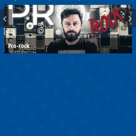
Pro-rock