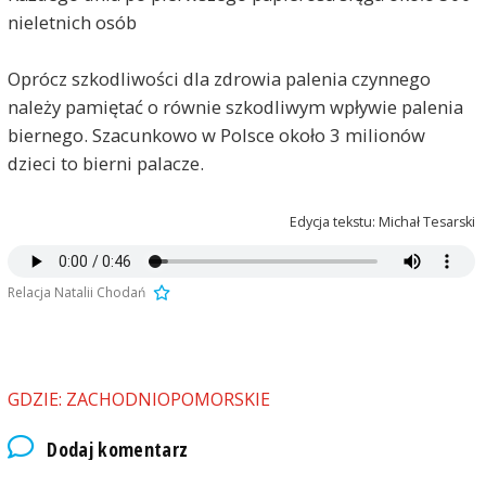
nieletnich osób
Oprócz szkodliwości dla zdrowia palenia czynnego
należy pamiętać o równie szkodliwym wpływie palenia
biernego. Szacunkowo w Polsce około 3 milionów
dzieci to bierni palacze.
Edycja tekstu: Michał Tesarski
Relacja Natalii Chodań
GDZIE: ZACHODNIOPOMORSKIE
Dodaj komentarz