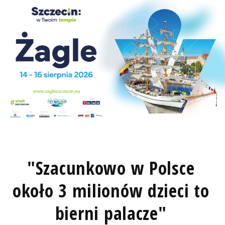
"Szacunkowo w Polsce
około 3 milionów dzieci to
bierni palacze"