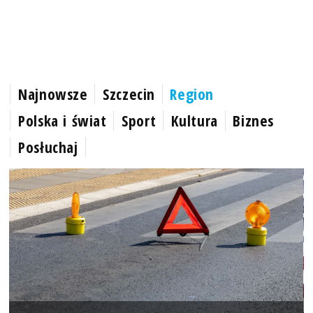
Najnowsze
Szczecin
Region
Polska i świat
Sport
Kultura
Biznes
Posłuchaj