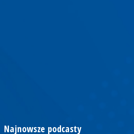
Najnowsze podcasty