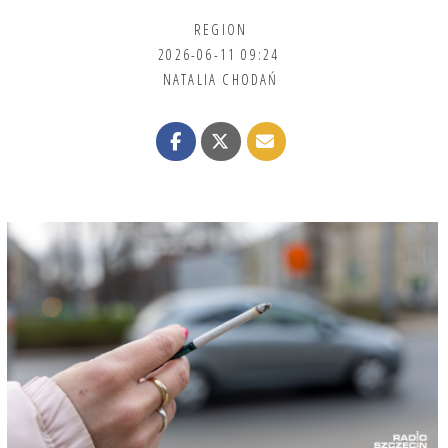
REGION
2026-06-11 09:24
NATALIA CHODAŃ